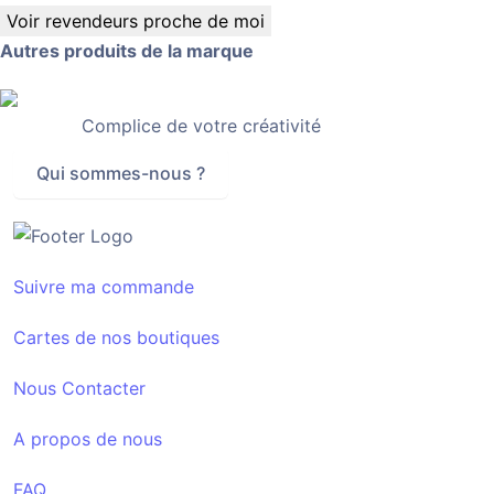
Voir revendeurs proche de moi
Autres produits de la marque
Complice de votre créativité
Qui sommes-nous ?
Suivre ma commande
Cartes de nos boutiques
Nous Contacter
A propos de nous
FAQ