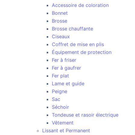
Accessoire de coloration
Bonnet
Brosse
Brosse chauffante
Ciseaux
Coffret de mise en plis
Équipement de protection
Fer à friser
Fer à gaufrer
Fer plat
Lame et guide
Peigne
Sac
Séchoir
Tondeuse et rasoir électrique
Vêtement
Lissant et Permanent