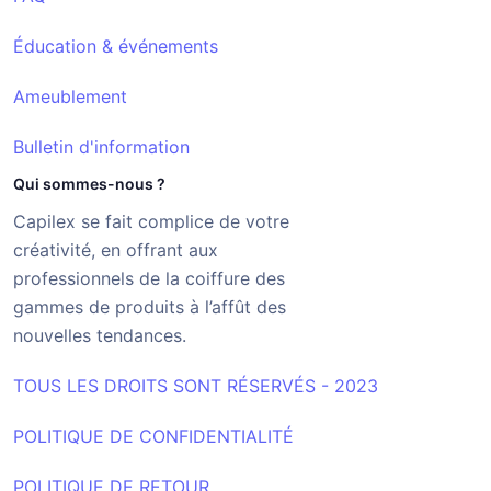
Éducation & événements
Ameublement
Bulletin d'information
Qui sommes-nous ?
Capilex se fait complice de votre
créativité, en offrant aux
professionnels de la coiffure des
gammes de produits à l’affût des
nouvelles tendances.
TOUS LES DROITS SONT RÉSERVÉS - 2023
POLITIQUE DE CONFIDENTIALITÉ
POLITIQUE DE RETOUR