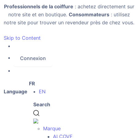
Professionnels de la coiffure
: achetez directement sur
notre site et en boutique.
Consommateurs
: utilisez
notre site pour trouver un revendeur près de chez vous.
Skip to Content
Connexion
FR
Language
EN
Search
Marque
ALCOVE