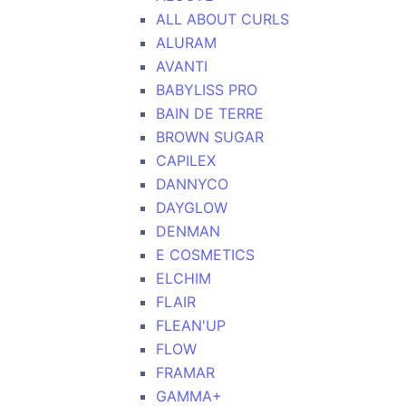
ALL ABOUT CURLS
ALURAM
AVANTI
BABYLISS PRO
BAIN DE TERRE
BROWN SUGAR
CAPILEX
DANNYCO
DAYGLOW
DENMAN
E COSMETICS
ELCHIM
FLAIR
FLEAN'UP
FLOW
FRAMAR
GAMMA+