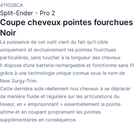
41102BCA
Split-Ender - Pro 2
Coupe cheveux pointes fourchues
Noir
La puissance de cet outil vient du fait qu’il cible
uniquement et exclusivement les pointes fourchues
particulières, sans toucher à la longueur des cheveux.
Il dispose d’une batterie rechargeable et fonctionne sans fil
grâce à une technologie unique connue sous le nom de
New Surgy-Trim.
Cette dernière aide réellement nos cheveux à se déplacer
de manière fluide et régulière sur les articulations du
lisseur, en « emprisonnant » essentiellement la pointe
ultime et en coupant proprement les pointes
supplémentaires en conséquence.