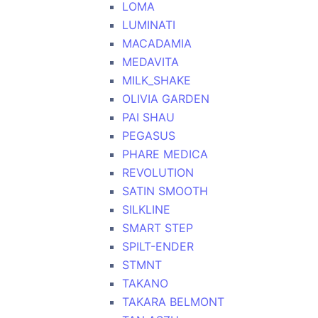
LOMA
LUMINATI
MACADAMIA
MEDAVITA
MILK_SHAKE
OLIVIA GARDEN
PAI SHAU
PEGASUS
PHARE MEDICA
REVOLUTION
SATIN SMOOTH
SILKLINE
SMART STEP
SPILT-ENDER
STMNT
TAKANO
TAKARA BELMONT