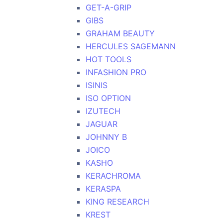
GET-A-GRIP
GIBS
GRAHAM BEAUTY
HERCULES SAGEMANN
HOT TOOLS
INFASHION PRO
ISINIS
ISO OPTION
IZUTECH
JAGUAR
JOHNNY B
JOICO
KASHO
KERACHROMA
KERASPA
KING RESEARCH
KREST