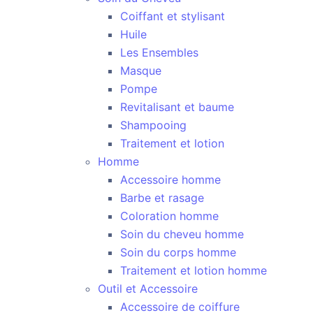
Coiffant et stylisant
Huile
Les Ensembles
Masque
Pompe
Revitalisant et baume
Shampooing
Traitement et lotion
Homme
Accessoire homme
Barbe et rasage
Coloration homme
Soin du cheveu homme
Soin du corps homme
Traitement et lotion homme
Outil et Accessoire
Accessoire de coiffure