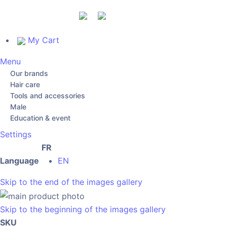
My Cart
Menu
Our brands
Hair care
Tools and accessories
Male
Education & event
Settings
FR
Language
EN
Skip to the end of the images gallery
Skip to the beginning of the images gallery
SKU