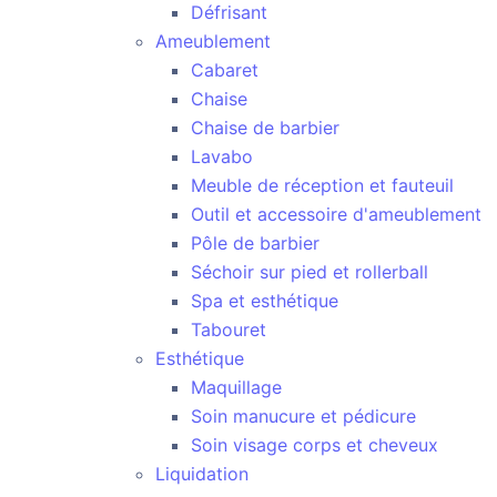
Défrisant
Ameublement
Cabaret
Chaise
Chaise de barbier
Lavabo
Meuble de réception et fauteuil
Outil et accessoire d'ameublement
Pôle de barbier
Séchoir sur pied et rollerball
Spa et esthétique
Tabouret
Esthétique
Maquillage
Soin manucure et pédicure
Soin visage corps et cheveux
Liquidation