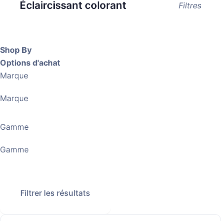
Éclaircissant colorant
Filtres
Shop By
Options d'achat
Marque
Marque
Gamme
Gamme
Filtrer les résultats