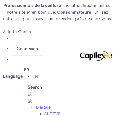
Professionnels de la coiffure
: achetez directement sur
notre site et en boutique.
Consommateurs
: utilisez
notre site pour trouver un revendeur près de chez vous.
Skip to Content
Connexion
FR
Language
EN
Search
Marque
ALCOVE