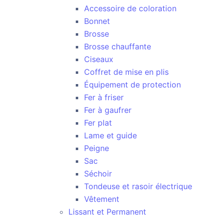
Accessoire de coloration
Bonnet
Brosse
Brosse chauffante
Ciseaux
Coffret de mise en plis
Équipement de protection
Fer à friser
Fer à gaufrer
Fer plat
Lame et guide
Peigne
Sac
Séchoir
Tondeuse et rasoir électrique
Vêtement
Lissant et Permanent