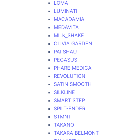
LOMA
LUMINATI
MACADAMIA
MEDAVITA
MILK_SHAKE
OLIVIA GARDEN
PAI SHAU
PEGASUS
PHARE MEDICA
REVOLUTION
SATIN SMOOTH
SILKLINE
SMART STEP
SPILT-ENDER
STMNT
TAKANO
TAKARA BELMONT