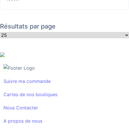
Résultats par page
Suivre ma commande
Cartes de nos boutiques
Nous Contacter
A propos de nous