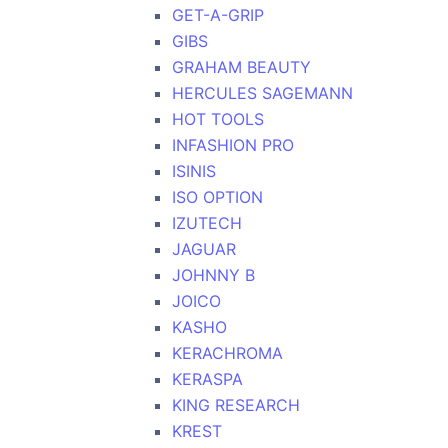
GET-A-GRIP
GIBS
GRAHAM BEAUTY
HERCULES SAGEMANN
HOT TOOLS
INFASHION PRO
ISINIS
ISO OPTION
IZUTECH
JAGUAR
JOHNNY B
JOICO
KASHO
KERACHROMA
KERASPA
KING RESEARCH
KREST