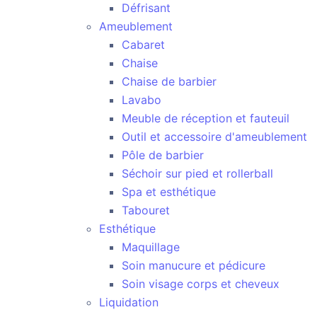
Défrisant
Ameublement
Cabaret
Chaise
Chaise de barbier
Lavabo
Meuble de réception et fauteuil
Outil et accessoire d'ameublement
Pôle de barbier
Séchoir sur pied et rollerball
Spa et esthétique
Tabouret
Esthétique
Maquillage
Soin manucure et pédicure
Soin visage corps et cheveux
Liquidation