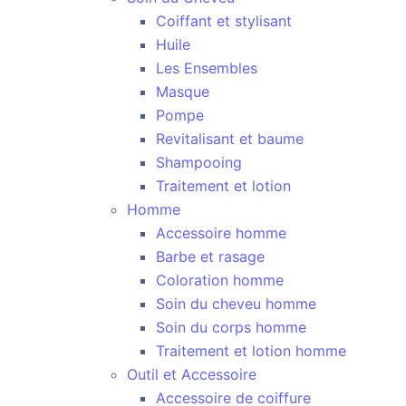
Coiffant et stylisant
Huile
Les Ensembles
Masque
Pompe
Revitalisant et baume
Shampooing
Traitement et lotion
Homme
Accessoire homme
Barbe et rasage
Coloration homme
Soin du cheveu homme
Soin du corps homme
Traitement et lotion homme
Outil et Accessoire
Accessoire de coiffure