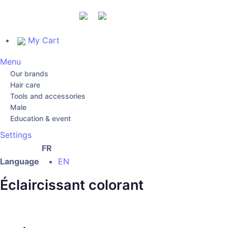
My Cart
Menu
Our brands
Hair care
Tools and accessories
Male
Education & event
Settings
FR
Language
EN
Éclaircissant colorant