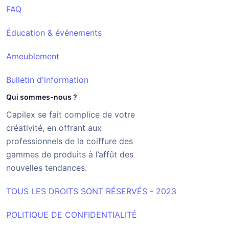
FAQ
Éducation & événements
Ameublement
Bulletin d'information
Qui sommes-nous ?
Capilex se fait complice de votre
créativité, en offrant aux
professionnels de la coiffure des
gammes de produits à l’affût des
nouvelles tendances.
TOUS LES DROITS SONT RÉSERVÉS - 2023
POLITIQUE DE CONFIDENTIALITÉ