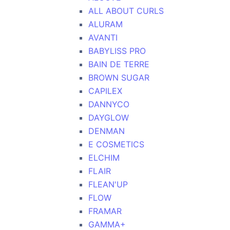
ALL ABOUT CURLS
ALURAM
AVANTI
BABYLISS PRO
BAIN DE TERRE
BROWN SUGAR
CAPILEX
DANNYCO
DAYGLOW
DENMAN
E COSMETICS
ELCHIM
FLAIR
FLEAN'UP
FLOW
FRAMAR
GAMMA+