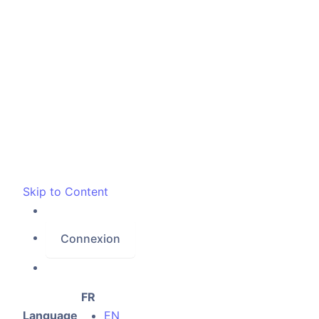
Skip to Content
Connexion
FR
Language
EN