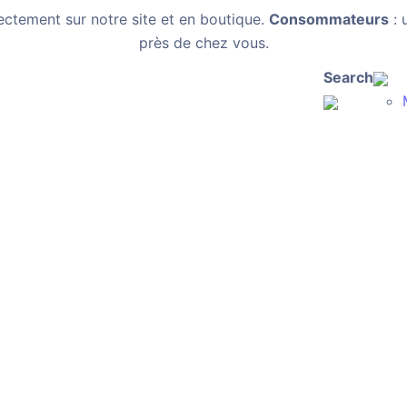
ectement sur notre site et en boutique.
Consommateurs
: 
près de chez vous.
Search