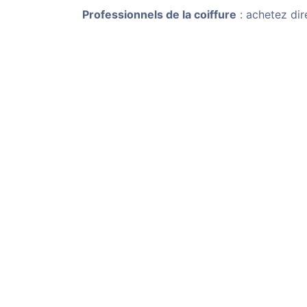
Professionnels de la coiffure
: achetez dir