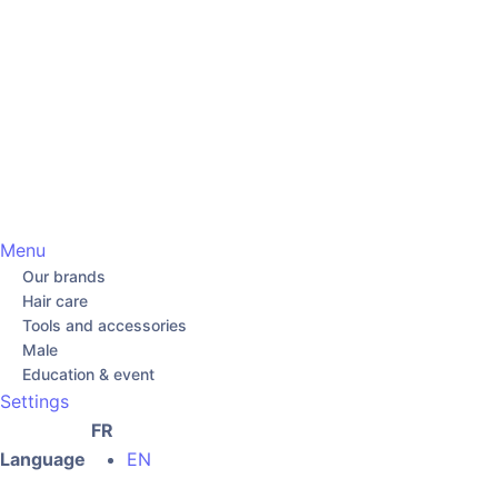
Menu
Our brands
Hair care
Tools and accessories
Male
Education & event
Settings
FR
Language
EN