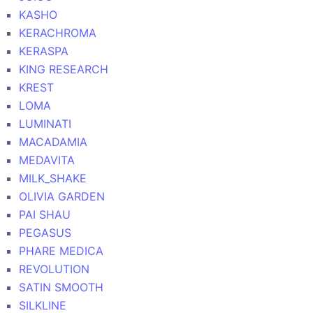
KASHO
KERACHROMA
KERASPA
KING RESEARCH
KREST
LOMA
LUMINATI
MACADAMIA
MEDAVITA
MILK_SHAKE
OLIVIA GARDEN
PAI SHAU
PEGASUS
PHARE MEDICA
REVOLUTION
SATIN SMOOTH
SILKLINE