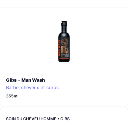
Gibs
-
Man Wash
Barbe, cheveux et corps
355ml
SOIN DU CHEVEU HOMME • GIBS