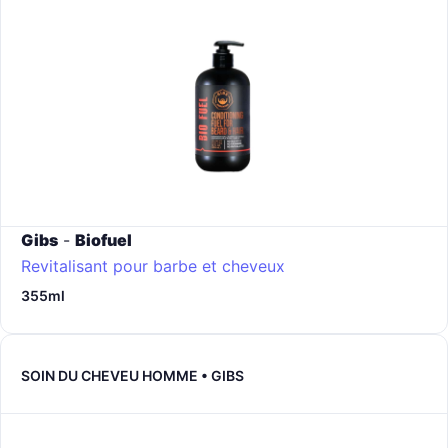
Gibs
-
Biofuel
Revitalisant pour barbe et cheveux
355ml
SOIN DU CHEVEU HOMME • GIBS