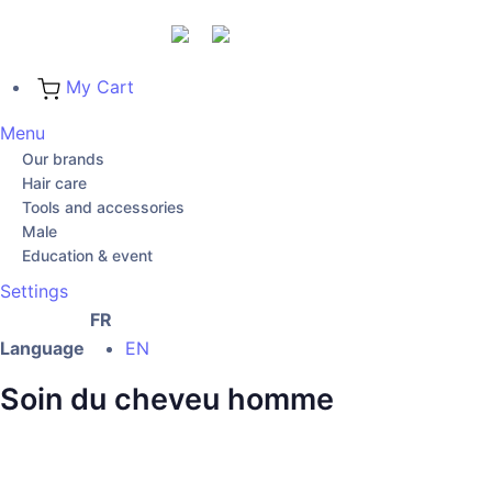
My Cart
Menu
Our brands
Hair care
Tools and accessories
Male
Education & event
Settings
FR
Language
EN
Soin du cheveu homme