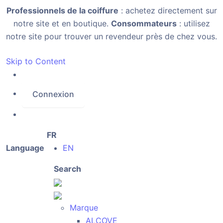
Professionnels de la coiffure
: achetez directement sur
notre site et en boutique.
Consommateurs
: utilisez
notre site pour trouver un revendeur près de chez vous.
Skip to Content
Connexion
FR
Language
EN
Search
Marque
ALCOVE