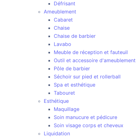
Défrisant
Ameublement
Cabaret
Chaise
Chaise de barbier
Lavabo
Meuble de réception et fauteuil
Outil et accessoire d'ameublement
Pôle de barbier
Séchoir sur pied et rollerball
Spa et esthétique
Tabouret
Esthétique
Maquillage
Soin manucure et pédicure
Soin visage corps et cheveux
Liquidation