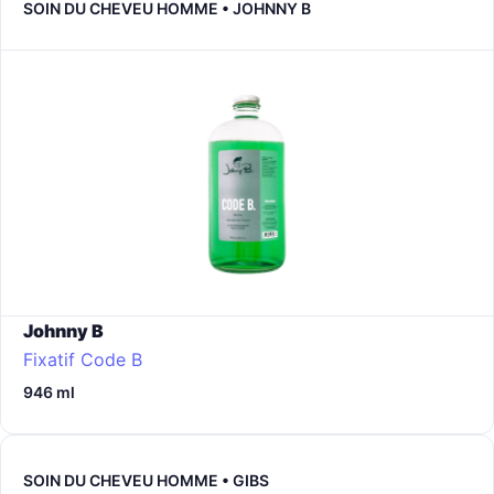
SOIN DU CHEVEU HOMME • JOHNNY B
Johnny B
Fixatif Code B
946 ml
SOIN DU CHEVEU HOMME • GIBS