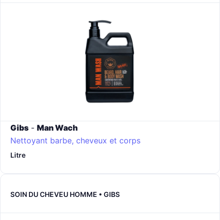
Gibs
-
Man Wach
Nettoyant barbe, cheveux et corps
Litre
SOIN DU CHEVEU HOMME • GIBS