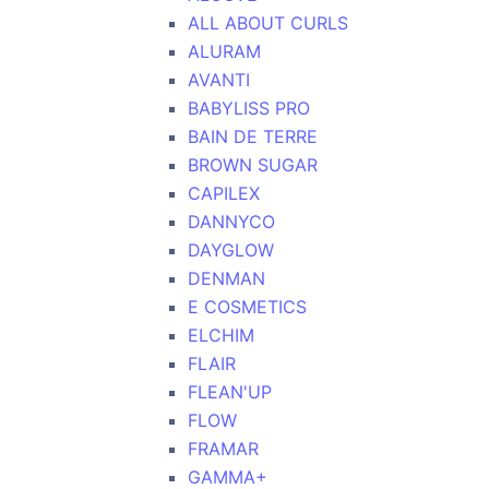
ALL ABOUT CURLS
ALURAM
AVANTI
BABYLISS PRO
BAIN DE TERRE
BROWN SUGAR
CAPILEX
DANNYCO
DAYGLOW
DENMAN
E COSMETICS
ELCHIM
FLAIR
FLEAN'UP
FLOW
FRAMAR
GAMMA+