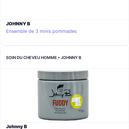
JOHNNY B
Ensemble de 3 minis pommades
SOIN DU CHEVEU HOMME • JOHNNY B
Johnny B