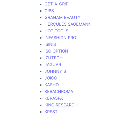
GET-A-GRIP
GIBS
GRAHAM BEAUTY
HERCULES SAGEMANN
HOT TOOLS
INFASHION PRO
ISINIS
ISO OPTION
IZUTECH
JAGUAR
JOHNNY B
JOICO
KASHO
KERACHROMA
KERASPA
KING RESEARCH
KREST