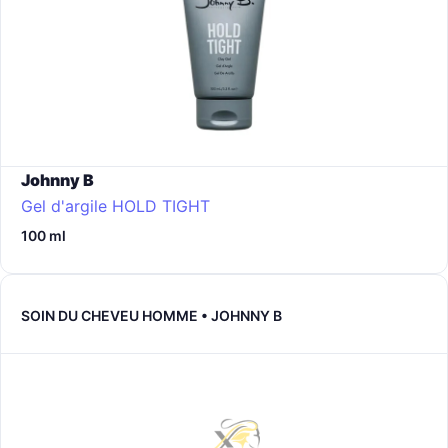
Johnny B
Gel d'argile HOLD TIGHT
100 ml
SOIN DU CHEVEU HOMME • JOHNNY B