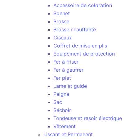
Accessoire de coloration
Bonnet
Brosse
Brosse chauffante
Ciseaux
Coffret de mise en plis
Équipement de protection
Fer à friser
Fer à gaufrer
Fer plat
Lame et guide
Peigne
Sac
Séchoir
Tondeuse et rasoir électrique
Vêtement
Lissant et Permanent