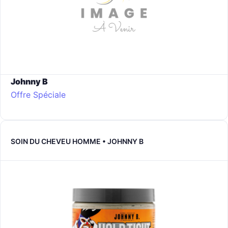
Johnny B
Offre Spéciale
SOIN DU CHEVEU HOMME • JOHNNY B