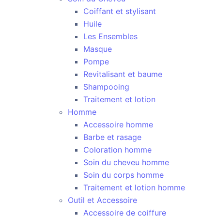
Coiffant et stylisant
Huile
Les Ensembles
Masque
Pompe
Revitalisant et baume
Shampooing
Traitement et lotion
Homme
Accessoire homme
Barbe et rasage
Coloration homme
Soin du cheveu homme
Soin du corps homme
Traitement et lotion homme
Outil et Accessoire
Accessoire de coiffure