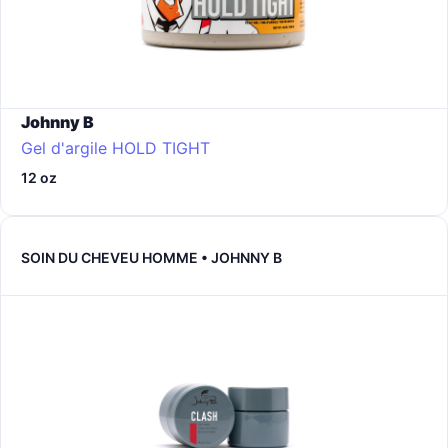
Johnny B
Gel d'argile HOLD TIGHT
12 oz
SOIN DU CHEVEU HOMME • JOHNNY B