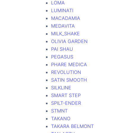
LOMA
LUMINATI
MACADAMIA
MEDAVITA
MILK_SHAKE
OLIVIA GARDEN
PAI SHAU
PEGASUS
PHARE MEDICA
REVOLUTION
SATIN SMOOTH
SILKLINE
SMART STEP
SPILT-ENDER
STMNT
TAKANO
TAKARA BELMONT