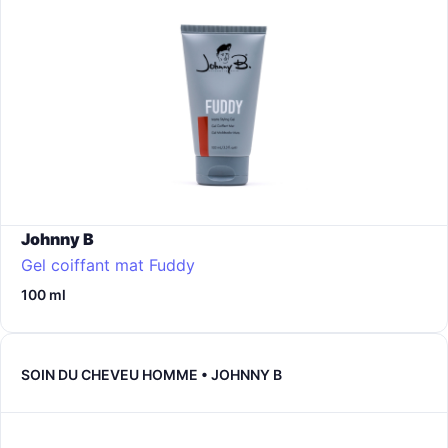
Johnny B
Gel coiffant mat Fuddy
100 ml
SOIN DU CHEVEU HOMME • JOHNNY B