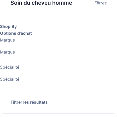
Soin du cheveu homme
Filtres
Shop By
Options d'achat
Marque
Marque
Spécialité
Spécialité
Filtrer les résultats