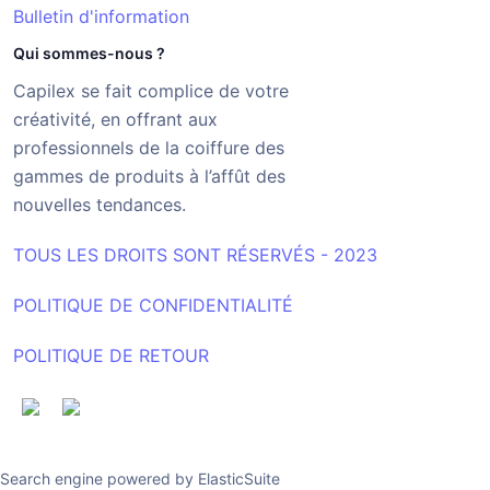
Bulletin d'information
Qui sommes-nous ?
Capilex se fait complice de votre
créativité, en offrant aux
professionnels de la coiffure des
gammes de produits à l’affût des
nouvelles tendances.
TOUS LES DROITS SONT RÉSERVÉS - 2023
POLITIQUE DE CONFIDENTIALITÉ
POLITIQUE DE RETOUR
Search engine powered by
ElasticSuite