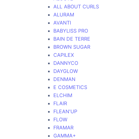
ALL ABOUT CURLS
ALURAM
AVANTI
BABYLISS PRO
BAIN DE TERRE
BROWN SUGAR
CAPILEX
DANNYCO
DAYGLOW
DENMAN
E COSMETICS
ELCHIM
FLAIR
FLEAN'UP
FLOW
FRAMAR
GAMMA+