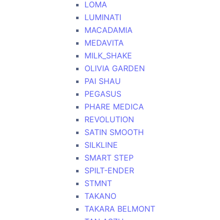
LOMA
LUMINATI
MACADAMIA
MEDAVITA
MILK_SHAKE
OLIVIA GARDEN
PAI SHAU
PEGASUS
PHARE MEDICA
REVOLUTION
SATIN SMOOTH
SILKLINE
SMART STEP
SPILT-ENDER
STMNT
TAKANO
TAKARA BELMONT