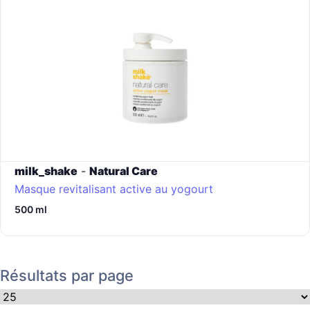
milk_shake
-
Natural Care
Masque revitalisant active au yogourt
500 ml
Résultats par page