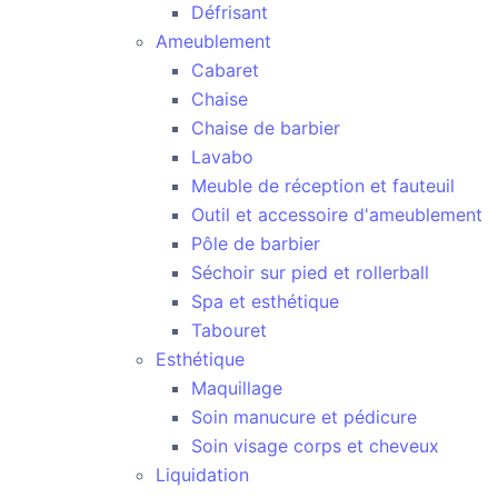
Défrisant
Ameublement
Cabaret
Chaise
Chaise de barbier
Lavabo
Meuble de réception et fauteuil
Outil et accessoire d'ameublement
Pôle de barbier
Séchoir sur pied et rollerball
Spa et esthétique
Tabouret
Esthétique
Maquillage
Soin manucure et pédicure
Soin visage corps et cheveux
Liquidation