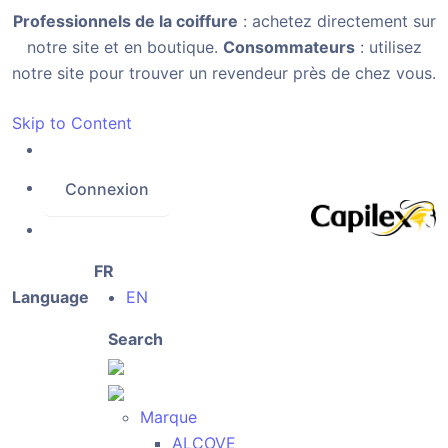
Professionnels de la coiffure
: achetez directement sur
notre site et en boutique.
Consommateurs
: utilisez
notre site pour trouver un revendeur près de chez vous.
Skip to Content
Connexion
FR
Language
EN
Search
Marque
ALCOVE