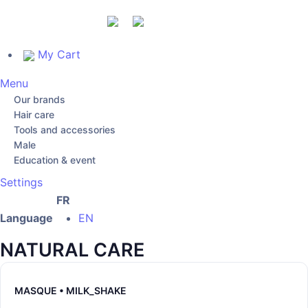
My Cart
Menu
Our brands
Hair care
Tools and accessories
Male
Education & event
Settings
FR
Language
EN
NATURAL CARE
MASQUE • MILK_SHAKE