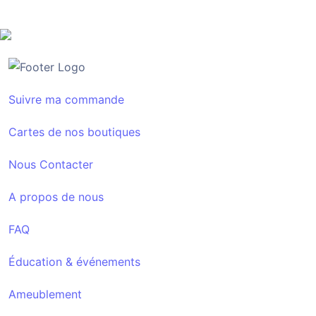
Suivre ma commande
Cartes de nos boutiques
Nous Contacter
A propos de nous
FAQ
Éducation & événements
Ameublement