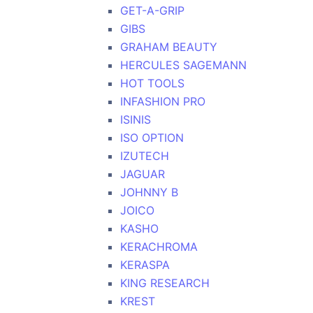
GET-A-GRIP
GIBS
GRAHAM BEAUTY
HERCULES SAGEMANN
HOT TOOLS
INFASHION PRO
ISINIS
ISO OPTION
IZUTECH
JAGUAR
JOHNNY B
JOICO
KASHO
KERACHROMA
KERASPA
KING RESEARCH
KREST