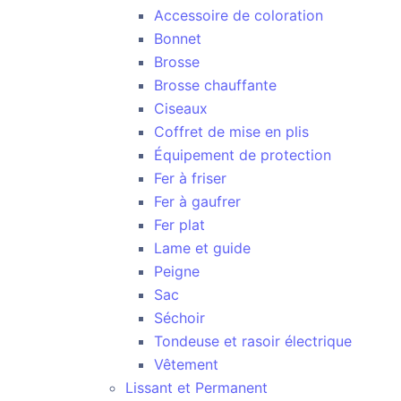
Accessoire de coloration
Bonnet
Brosse
Brosse chauffante
Ciseaux
Coffret de mise en plis
Équipement de protection
Fer à friser
Fer à gaufrer
Fer plat
Lame et guide
Peigne
Sac
Séchoir
Tondeuse et rasoir électrique
Vêtement
Lissant et Permanent