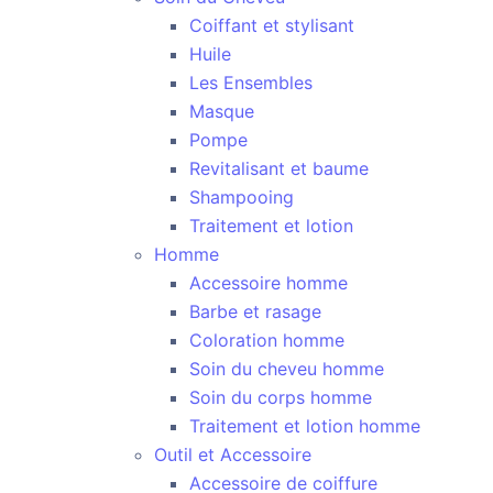
Coiffant et stylisant
Huile
Les Ensembles
Masque
Pompe
Revitalisant et baume
Shampooing
Traitement et lotion
Homme
Accessoire homme
Barbe et rasage
Coloration homme
Soin du cheveu homme
Soin du corps homme
Traitement et lotion homme
Outil et Accessoire
Accessoire de coiffure