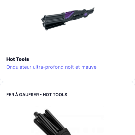
Hot Tools
Ondulateur ultra-profond
noit et mauve
FER À GAUFRER • HOT TOOLS