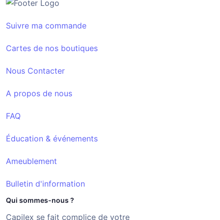
Suivre ma commande
Cartes de nos boutiques
Nous Contacter
A propos de nous
FAQ
Éducation & événements
Ameublement
Bulletin d'information
Qui sommes-nous ?
Capilex se fait complice de votre