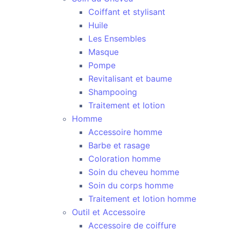
Coiffant et stylisant
Huile
Les Ensembles
Masque
Pompe
Revitalisant et baume
Shampooing
Traitement et lotion
Homme
Accessoire homme
Barbe et rasage
Coloration homme
Soin du cheveu homme
Soin du corps homme
Traitement et lotion homme
Outil et Accessoire
Accessoire de coiffure