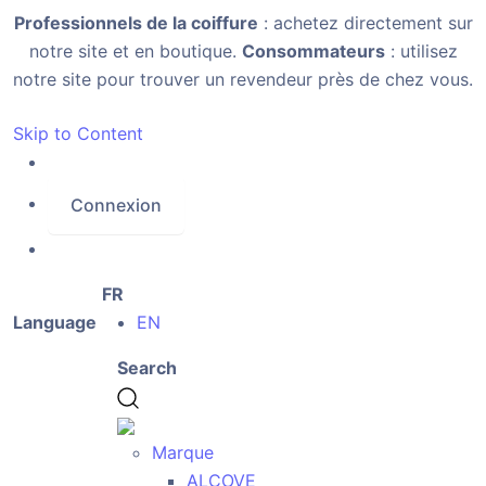
Professionnels de la coiffure
: achetez directement sur
notre site et en boutique.
Consommateurs
: utilisez
notre site pour trouver un revendeur près de chez vous.
Skip to Content
Connexion
FR
Language
EN
Search
Marque
ALCOVE