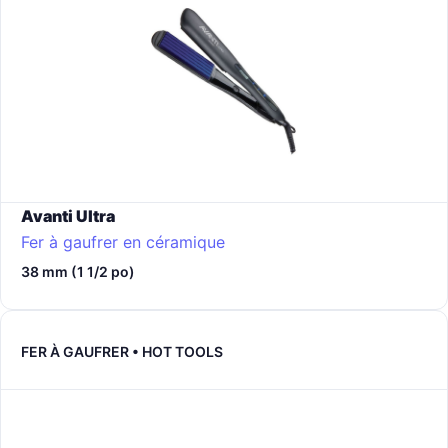
Avanti Ultra
Fer à gaufrer en céramique
38 mm (1 1/2 po)
FER À GAUFRER • HOT TOOLS