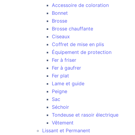
Accessoire de coloration
Bonnet
Brosse
Brosse chauffante
Ciseaux
Coffret de mise en plis
Équipement de protection
Fer à friser
Fer à gaufrer
Fer plat
Lame et guide
Peigne
Sac
Séchoir
Tondeuse et rasoir électrique
Vêtement
Lissant et Permanent