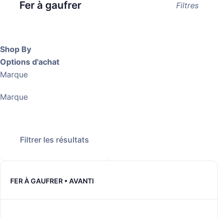
Fer à gaufrer
Filtres
Shop By
Options d'achat
Marque
Marque
Filtrer les résultats
FER À GAUFRER • AVANTI