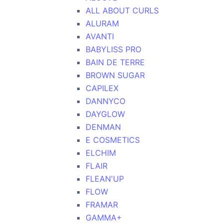
ALL ABOUT CURLS
ALURAM
AVANTI
BABYLISS PRO
BAIN DE TERRE
BROWN SUGAR
CAPILEX
DANNYCO
DAYGLOW
DENMAN
E COSMETICS
ELCHIM
FLAIR
FLEAN'UP
FLOW
FRAMAR
GAMMA+