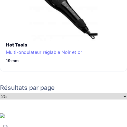
Hot Tools
Multi-ondulateur réglable
Noir et or
19 mm
Résultats par page