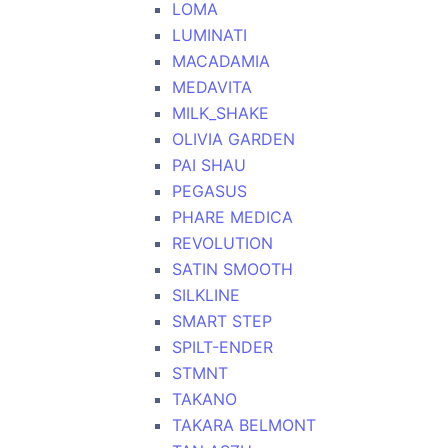
LOMA
LUMINATI
MACADAMIA
MEDAVITA
MILK_SHAKE
OLIVIA GARDEN
PAI SHAU
PEGASUS
PHARE MEDICA
REVOLUTION
SATIN SMOOTH
SILKLINE
SMART STEP
SPILT-ENDER
STMNT
TAKANO
TAKARA BELMONT