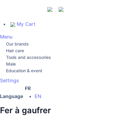
My Cart
Menu
Our brands
Hair care
Tools and accessories
Male
Education & event
Settings
FR
Language
EN
Fer à gaufrer