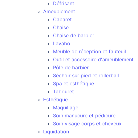
Défrisant
Ameublement
Cabaret
Chaise
Chaise de barbier
Lavabo
Meuble de réception et fauteuil
Outil et accessoire d'ameublement
Pôle de barbier
Séchoir sur pied et rollerball
Spa et esthétique
Tabouret
Esthétique
Maquillage
Soin manucure et pédicure
Soin visage corps et cheveux
Liquidation