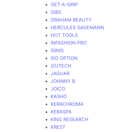
GET-A-GRIP
GIBS
GRAHAM BEAUTY
HERCULES SAGEMANN
HOT TOOLS
INFASHION PRO
ISINIS
ISO OPTION
IZUTECH
JAGUAR
JOHNNY B
JOICO
KASHO
KERACHROMA
KERASPA
KING RESEARCH
KREST