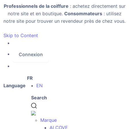
Professionnels de la coiffure
: achetez directement sur
notre site et en boutique.
Consommateurs
: utilisez
notre site pour trouver un revendeur près de chez vous.
Skip to Content
Connexion
FR
Language
EN
Search
Marque
ALCOVE