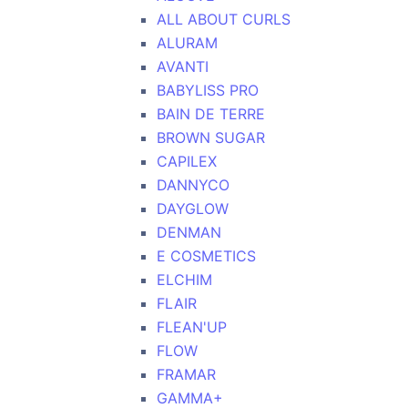
ALL ABOUT CURLS
ALURAM
AVANTI
BABYLISS PRO
BAIN DE TERRE
BROWN SUGAR
CAPILEX
DANNYCO
DAYGLOW
DENMAN
E COSMETICS
ELCHIM
FLAIR
FLEAN'UP
FLOW
FRAMAR
GAMMA+