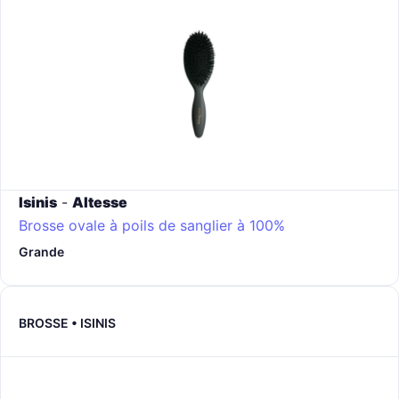
Isinis
-
Altesse
Brosse ovale à poils de sanglier à 100%
Grande
BROSSE • ISINIS