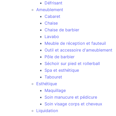
Défrisant
Ameublement
Cabaret
Chaise
Chaise de barbier
Lavabo
Meuble de réception et fauteuil
Outil et accessoire d'ameublement
Pôle de barbier
Séchoir sur pied et rollerball
Spa et esthétique
Tabouret
Esthétique
Maquillage
Soin manucure et pédicure
Soin visage corps et cheveux
Liquidation