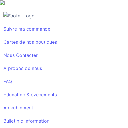
Suivre ma commande
Cartes de nos boutiques
Nous Contacter
A propos de nous
FAQ
Éducation & événements
Ameublement
Bulletin d'information