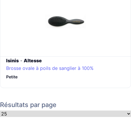
Isinis
-
Altesse
Brosse ovale à poils de sanglier à 100%
Petite
Résultats par page