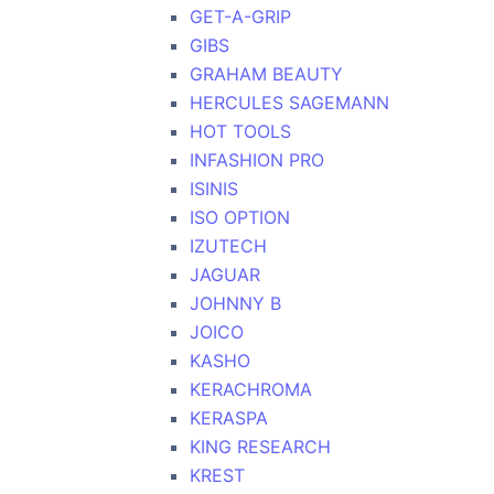
GET-A-GRIP
GIBS
GRAHAM BEAUTY
HERCULES SAGEMANN
HOT TOOLS
INFASHION PRO
ISINIS
ISO OPTION
IZUTECH
JAGUAR
JOHNNY B
JOICO
KASHO
KERACHROMA
KERASPA
KING RESEARCH
KREST