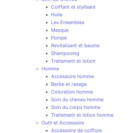
Coiffant et stylisant
Huile
Les Ensembles
Masque
Pompe
Revitalisant et baume
Shampooing
Traitement et lotion
Homme
Accessoire homme
Barbe et rasage
Coloration homme
Soin du cheveu homme
Soin du corps homme
Traitement et lotion homme
Outil et Accessoire
Accessoire de coiffure