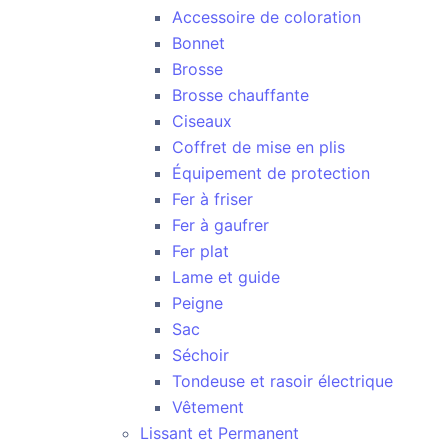
Accessoire de coloration
Bonnet
Brosse
Brosse chauffante
Ciseaux
Coffret de mise en plis
Équipement de protection
Fer à friser
Fer à gaufrer
Fer plat
Lame et guide
Peigne
Sac
Séchoir
Tondeuse et rasoir électrique
Vêtement
Lissant et Permanent