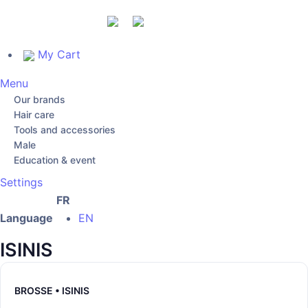
My Cart
Menu
Our brands
Hair care
Tools and accessories
Male
Education & event
Settings
FR
Language
EN
ISINIS
BROSSE • ISINIS