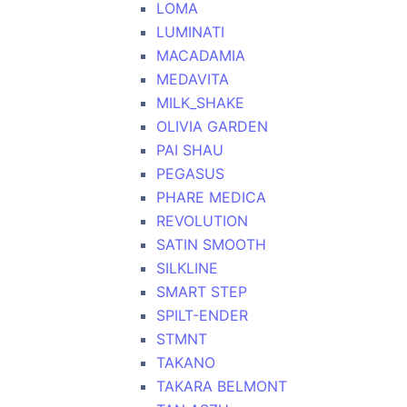
LOMA
LUMINATI
MACADAMIA
MEDAVITA
MILK_SHAKE
OLIVIA GARDEN
PAI SHAU
PEGASUS
PHARE MEDICA
REVOLUTION
SATIN SMOOTH
SILKLINE
SMART STEP
SPILT-ENDER
STMNT
TAKANO
TAKARA BELMONT