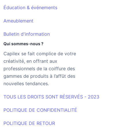
Éducation & événements
Ameublement
Bulletin d'information
Qui sommes-nous ?
Capilex se fait complice de votre
créativité, en offrant aux
professionnels de la coiffure des
gammes de produits à l’affût des
nouvelles tendances.
TOUS LES DROITS SONT RÉSERVÉS - 2023
POLITIQUE DE CONFIDENTIALITÉ
POLITIQUE DE RETOUR