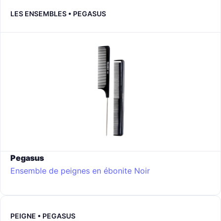
LES ENSEMBLES • PEGASUS
Pegasus
Ensemble de peignes en ébonite
Noir
PEIGNE • PEGASUS