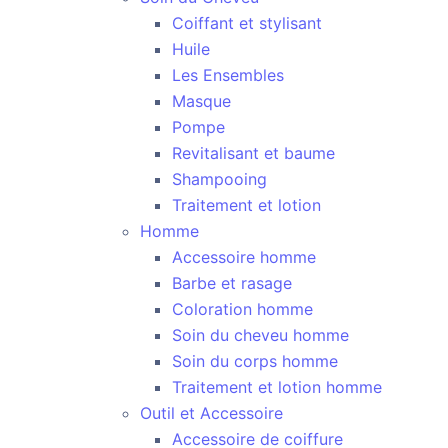
Coiffant et stylisant
Huile
Les Ensembles
Masque
Pompe
Revitalisant et baume
Shampooing
Traitement et lotion
Homme
Accessoire homme
Barbe et rasage
Coloration homme
Soin du cheveu homme
Soin du corps homme
Traitement et lotion homme
Outil et Accessoire
Accessoire de coiffure