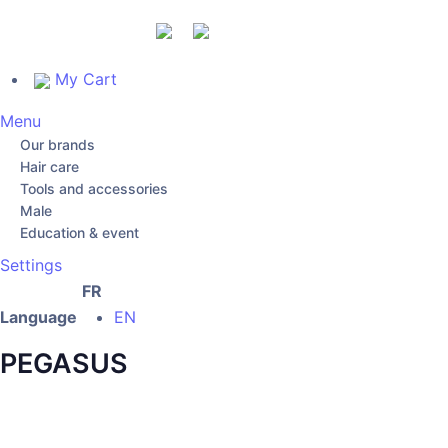
My Cart
Menu
Our brands
Hair care
Tools and accessories
Male
Education & event
Settings
FR
Language
EN
PEGASUS