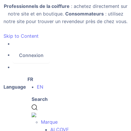
Professionnels de la coiffure
: achetez directement sur
notre site et en boutique.
Consommateurs
: utilisez
notre site pour trouver un revendeur près de chez vous.
Skip to Content
Connexion
FR
Language
EN
Search
Marque
ALCOVE