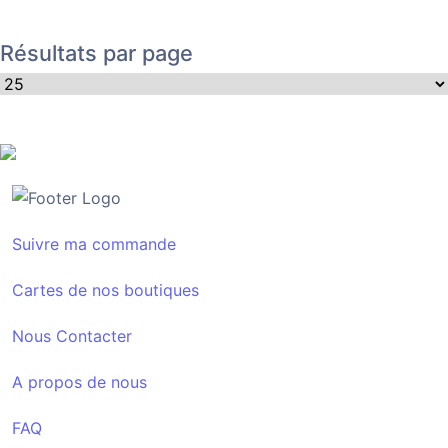
Résultats par page
Suivre ma commande
Cartes de nos boutiques
Nous Contacter
A propos de nous
FAQ