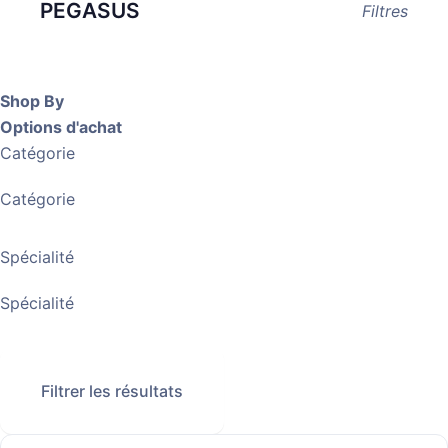
PEGASUS
Filtres
Shop By
Options d'achat
Catégorie
Catégorie
Spécialité
Spécialité
Filtrer les résultats