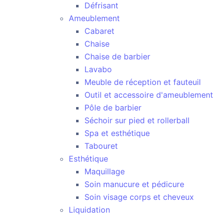
Défrisant
Ameublement
Cabaret
Chaise
Chaise de barbier
Lavabo
Meuble de réception et fauteuil
Outil et accessoire d'ameublement
Pôle de barbier
Séchoir sur pied et rollerball
Spa et esthétique
Tabouret
Esthétique
Maquillage
Soin manucure et pédicure
Soin visage corps et cheveux
Liquidation