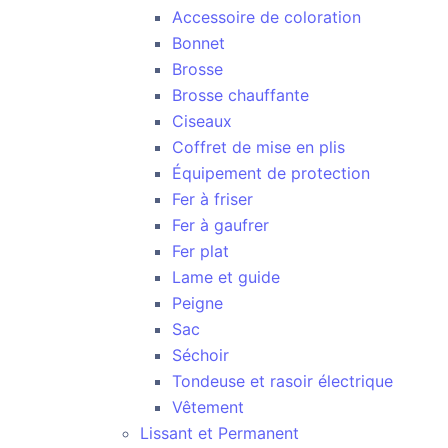
Accessoire de coloration
Bonnet
Brosse
Brosse chauffante
Ciseaux
Coffret de mise en plis
Équipement de protection
Fer à friser
Fer à gaufrer
Fer plat
Lame et guide
Peigne
Sac
Séchoir
Tondeuse et rasoir électrique
Vêtement
Lissant et Permanent