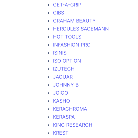
GET-A-GRIP
GIBS
GRAHAM BEAUTY
HERCULES SAGEMANN
HOT TOOLS
INFASHION PRO
ISINIS
ISO OPTION
IZUTECH
JAGUAR
JOHNNY B
JOICO
KASHO
KERACHROMA
KERASPA
KING RESEARCH
KREST