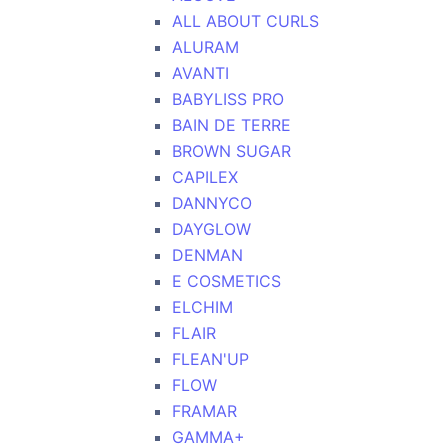
ALL ABOUT CURLS
ALURAM
AVANTI
BABYLISS PRO
BAIN DE TERRE
BROWN SUGAR
CAPILEX
DANNYCO
DAYGLOW
DENMAN
E COSMETICS
ELCHIM
FLAIR
FLEAN'UP
FLOW
FRAMAR
GAMMA+