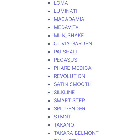
LOMA
LUMINATI
MACADAMIA
MEDAVITA
MILK_SHAKE
OLIVIA GARDEN
PAI SHAU
PEGASUS
PHARE MEDICA
REVOLUTION
SATIN SMOOTH
SILKLINE
SMART STEP
SPILT-ENDER
STMNT
TAKANO
TAKARA BELMONT