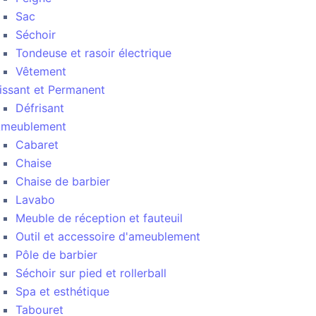
Sac
Séchoir
Tondeuse et rasoir électrique
Vêtement
issant et Permanent
Défrisant
meublement
Cabaret
Chaise
Chaise de barbier
Lavabo
Meuble de réception et fauteuil
Outil et accessoire d'ameublement
Pôle de barbier
Séchoir sur pied et rollerball
Spa et esthétique
Tabouret