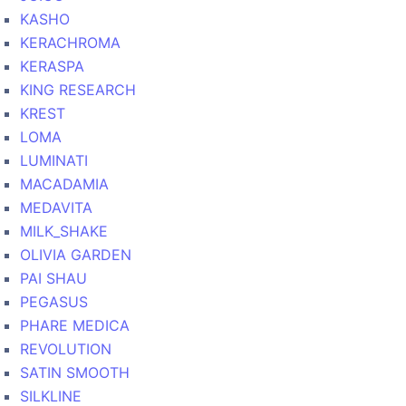
KASHO
KERACHROMA
KERASPA
KING RESEARCH
KREST
LOMA
LUMINATI
MACADAMIA
MEDAVITA
MILK_SHAKE
OLIVIA GARDEN
PAI SHAU
PEGASUS
PHARE MEDICA
REVOLUTION
SATIN SMOOTH
SILKLINE