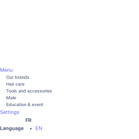
Menu
Our brands
Hair care
Tools and accessories
Male
Education & event
Settings
FR
Language
EN