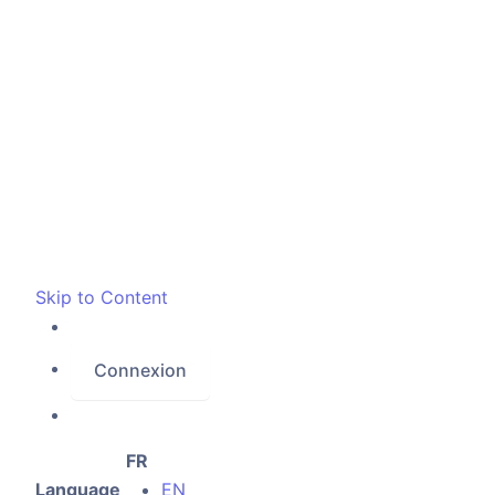
Skip to Content
Connexion
FR
Language
EN