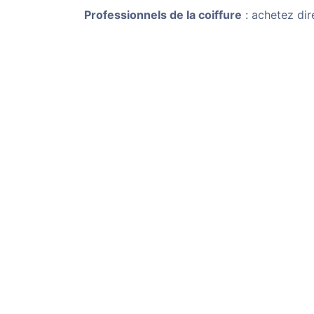
Professionnels de la coiffure
: achetez dir