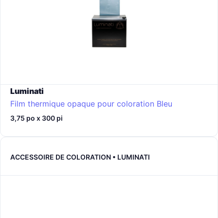
Luminati
Film thermique opaque pour coloration
Bleu
3,75 po x 300 pi
ACCESSOIRE DE COLORATION • LUMINATI