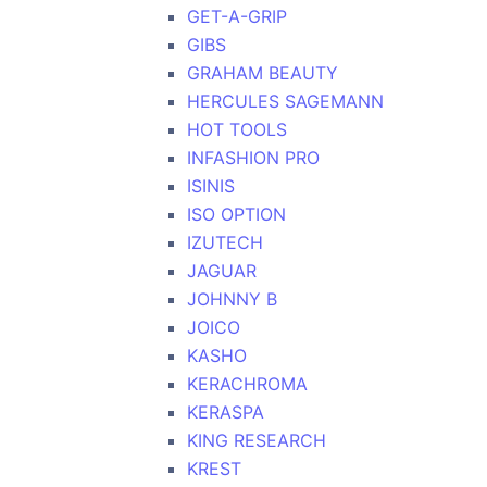
GET-A-GRIP
GIBS
GRAHAM BEAUTY
HERCULES SAGEMANN
HOT TOOLS
INFASHION PRO
ISINIS
ISO OPTION
IZUTECH
JAGUAR
JOHNNY B
JOICO
KASHO
KERACHROMA
KERASPA
KING RESEARCH
KREST