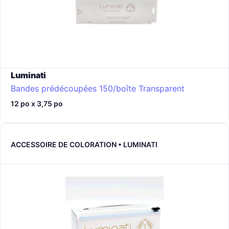
Luminati
Bandes prédécoupées 150/boîte
Transparent
12 po x 3,75 po
ACCESSOIRE DE COLORATION • LUMINATI