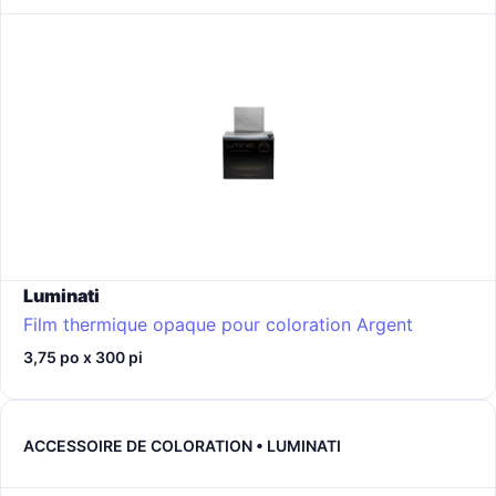
Luminati
Film thermique opaque pour coloration
Argent
3,75 po x 300 pi
ACCESSOIRE DE COLORATION • LUMINATI