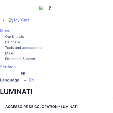
My Cart
Menu
Our brands
Hair care
Tools and accessories
Male
Education & event
Settings
FR
Language
EN
LUMINATI
ACCESSOIRE DE COLORATION • LUMINATI