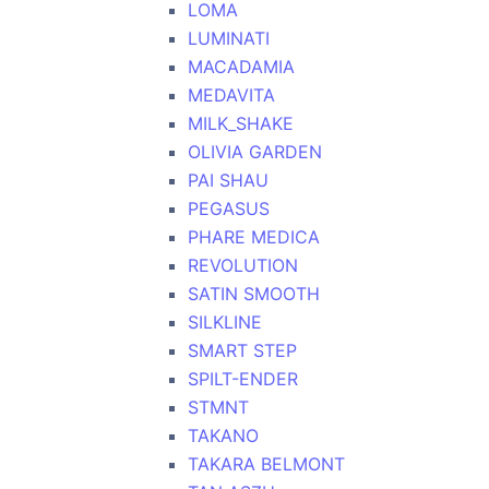
LOMA
LUMINATI
MACADAMIA
MEDAVITA
MILK_SHAKE
OLIVIA GARDEN
PAI SHAU
PEGASUS
PHARE MEDICA
REVOLUTION
SATIN SMOOTH
SILKLINE
SMART STEP
SPILT-ENDER
STMNT
TAKANO
TAKARA BELMONT