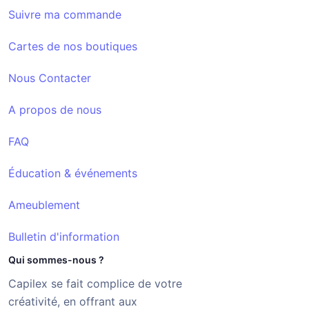
Suivre ma commande
Cartes de nos boutiques
Nous Contacter
A propos de nous
FAQ
Éducation & événements
Ameublement
Bulletin d'information
Qui sommes-nous ?
Capilex se fait complice de votre
créativité, en offrant aux