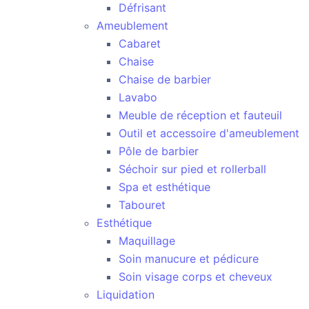
Défrisant
Ameublement
Cabaret
Chaise
Chaise de barbier
Lavabo
Meuble de réception et fauteuil
Outil et accessoire d'ameublement
Pôle de barbier
Séchoir sur pied et rollerball
Spa et esthétique
Tabouret
Esthétique
Maquillage
Soin manucure et pédicure
Soin visage corps et cheveux
Liquidation