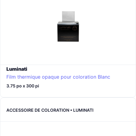
Luminati
Film thermique opaque pour coloration
Blanc
3.75 po x 300 pi
ACCESSOIRE DE COLORATION • LUMINATI