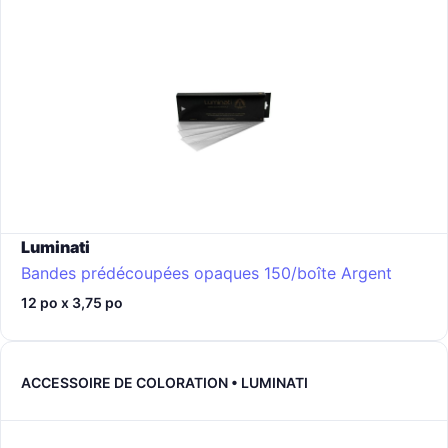
Luminati
Bandes prédécoupées opaques 150/boîte
Argent
12 po x 3,75 po
ACCESSOIRE DE COLORATION • LUMINATI