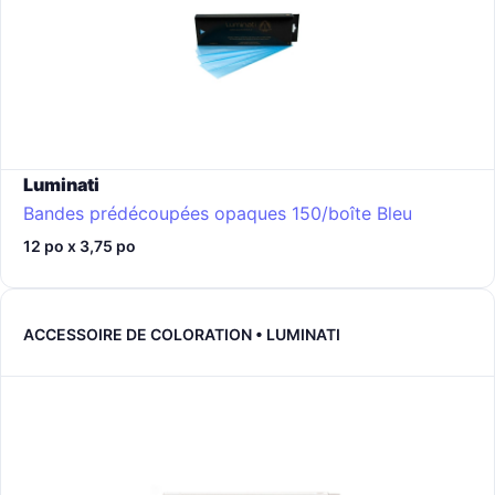
Luminati
Bandes prédécoupées opaques 150/boîte
Bleu
12 po x 3,75 po
ACCESSOIRE DE COLORATION • LUMINATI