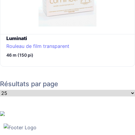
Luminati
Rouleau de film transparent
46 m (150 pi)
Résultats par page