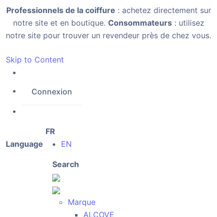
Professionnels de la coiffure
: achetez directement sur
notre site et en boutique.
Consommateurs
: utilisez
notre site pour trouver un revendeur près de chez vous.
Skip to Content
Connexion
FR
Language
EN
Search
Marque
ALCOVE