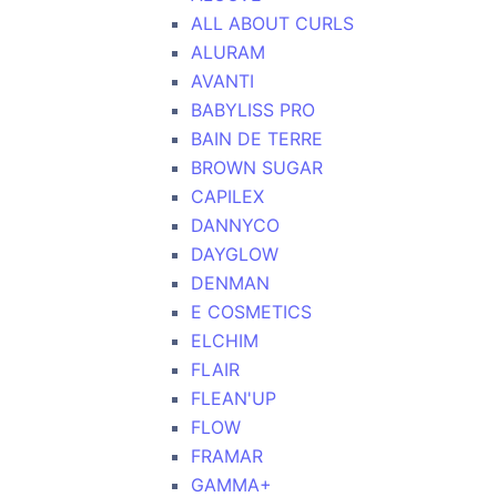
ALL ABOUT CURLS
ALURAM
AVANTI
BABYLISS PRO
BAIN DE TERRE
BROWN SUGAR
CAPILEX
DANNYCO
DAYGLOW
DENMAN
E COSMETICS
ELCHIM
FLAIR
FLEAN'UP
FLOW
FRAMAR
GAMMA+