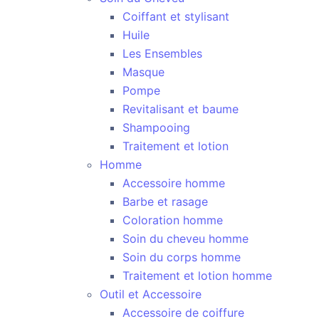
Coiffant et stylisant
Huile
Les Ensembles
Masque
Pompe
Revitalisant et baume
Shampooing
Traitement et lotion
Homme
Accessoire homme
Barbe et rasage
Coloration homme
Soin du cheveu homme
Soin du corps homme
Traitement et lotion homme
Outil et Accessoire
Accessoire de coiffure