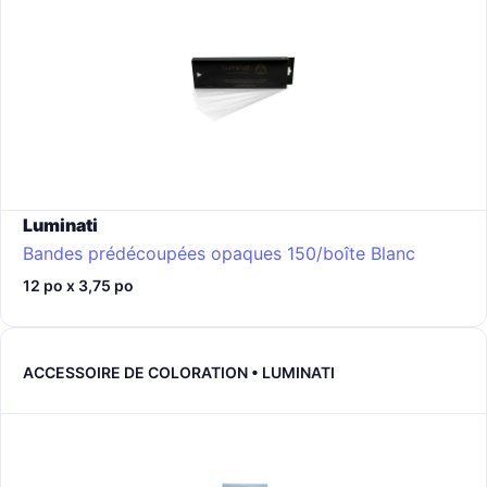
Luminati
Bandes prédécoupées opaques 150/boîte
Blanc
12 po x 3,75 po
ACCESSOIRE DE COLORATION • LUMINATI