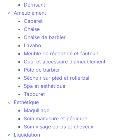
Défrisant
Ameublement
Cabaret
Chaise
Chaise de barbier
Lavabo
Meuble de réception et fauteuil
Outil et accessoire d'ameublement
Pôle de barbier
Séchoir sur pied et rollerball
Spa et esthétique
Tabouret
Esthétique
Maquillage
Soin manucure et pédicure
Soin visage corps et cheveux
Liquidation