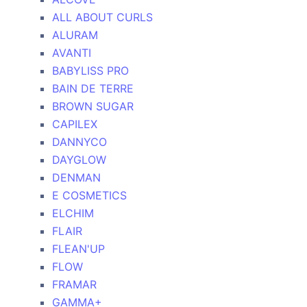
ALL ABOUT CURLS
ALURAM
AVANTI
BABYLISS PRO
BAIN DE TERRE
BROWN SUGAR
CAPILEX
DANNYCO
DAYGLOW
DENMAN
E COSMETICS
ELCHIM
FLAIR
FLEAN'UP
FLOW
FRAMAR
GAMMA+