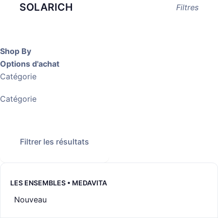
SOLARICH
Filtres
Shop By
Options d'achat
Catégorie
Catégorie
Filtrer les résultats
LES ENSEMBLES • MEDAVITA
Nouveau