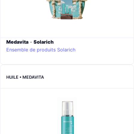
Medavita
-
Solarich
Ensemble de produits Solarich
HUILE • MEDAVITA