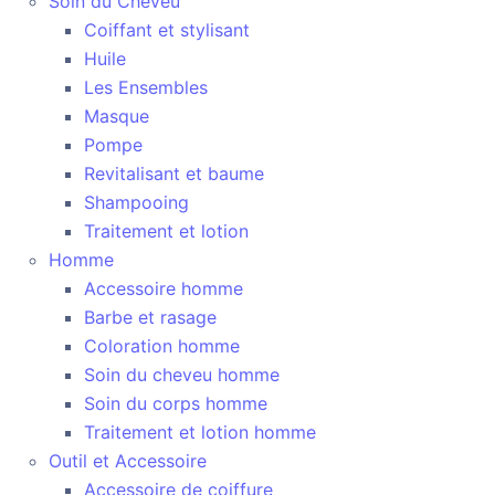
Soin du Cheveu
Coiffant et stylisant
Huile
Les Ensembles
Masque
Pompe
Revitalisant et baume
Shampooing
Traitement et lotion
Homme
Accessoire homme
Barbe et rasage
Coloration homme
Soin du cheveu homme
Soin du corps homme
Traitement et lotion homme
Outil et Accessoire
Accessoire de coiffure