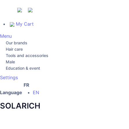
My Cart
Menu
Our brands
Hair care
Tools and accessories
Male
Education & event
Settings
FR
Language
EN
SOLARICH