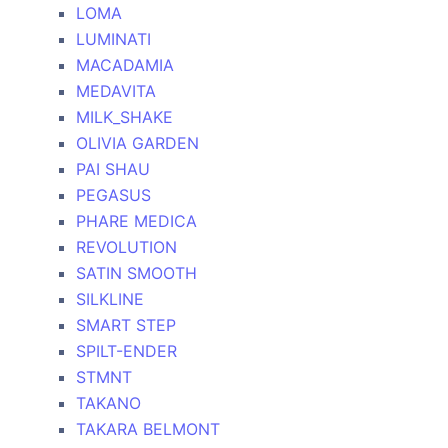
LOMA
LUMINATI
MACADAMIA
MEDAVITA
MILK_SHAKE
OLIVIA GARDEN
PAI SHAU
PEGASUS
PHARE MEDICA
REVOLUTION
SATIN SMOOTH
SILKLINE
SMART STEP
SPILT-ENDER
STMNT
TAKANO
TAKARA BELMONT