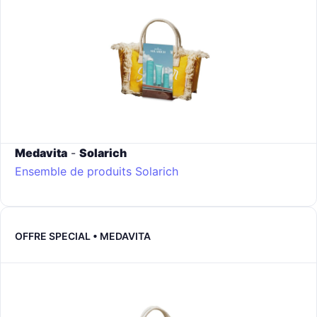
Medavita
-
Solarich
Ensemble de produits Solarich
OFFRE SPECIAL • MEDAVITA