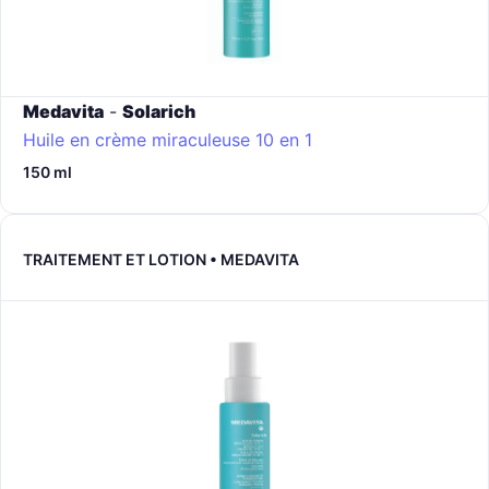
Medavita
-
Solarich
Huile en crème miraculeuse 10 en 1
150 ml
TRAITEMENT ET LOTION • MEDAVITA