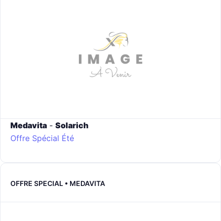
Medavita
-
Solarich
Offre Spécial Été
OFFRE SPECIAL • MEDAVITA