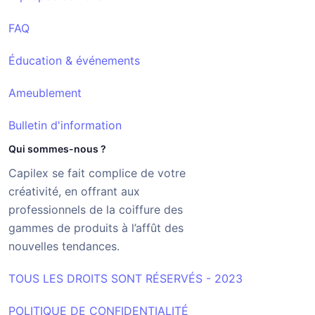
FAQ
Éducation & événements
Ameublement
Bulletin d'information
Qui sommes-nous ?
Capilex se fait complice de votre
créativité, en offrant aux
professionnels de la coiffure des
gammes de produits à l’affût des
nouvelles tendances.
TOUS LES DROITS SONT RÉSERVÉS - 2023
POLITIQUE DE CONFIDENTIALITÉ