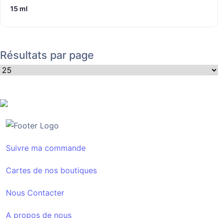
15 ml
Résultats par page
Suivre ma commande
Cartes de nos boutiques
Nous Contacter
A propos de nous