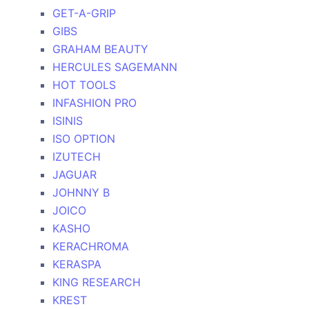
GET-A-GRIP
GIBS
GRAHAM BEAUTY
HERCULES SAGEMANN
HOT TOOLS
INFASHION PRO
ISINIS
ISO OPTION
IZUTECH
JAGUAR
JOHNNY B
JOICO
KASHO
KERACHROMA
KERASPA
KING RESEARCH
KREST