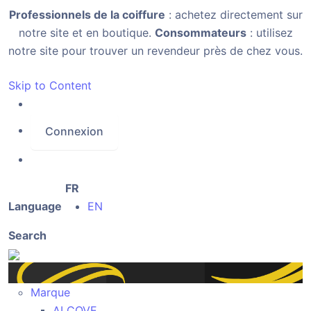
Professionnels de la coiffure
: achetez directement sur
notre site et en boutique.
Consommateurs
: utilisez
notre site pour trouver un revendeur près de chez vous.
Skip to Content
Connexion
FR
Language
EN
Search
Marque
ALCOVE