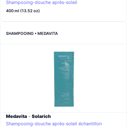
Shampooing-douche après-soleil
400 ml (13.52 oz)
SHAMPOOING • MEDAVITA
Medavita
-
Solarich
Shampooing-douche après-soleil échantillon