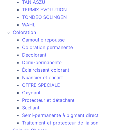
TAN ASZU
TERMIX EVOLUTION
TONDEO SOLINGEN
WAHL
Coloration
Camoufle repousse
Coloration permanente
Décolorant
Demi-permanente
Éclaircissant colorant
Nuancier et encart
OFFRE SPECIALE
Oxydant
Protecteur et détachant
Scellant
Semi-permanente à pigment direct
Traitement et protecteur de liaison