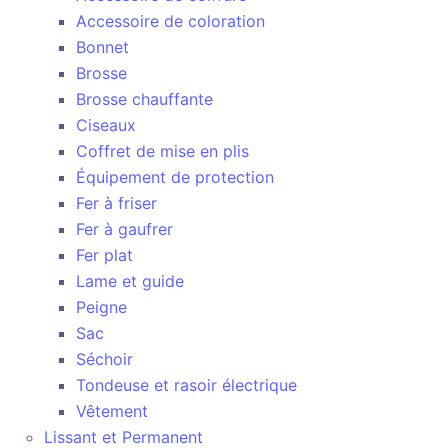
Accessoire de coloration
Bonnet
Brosse
Brosse chauffante
Ciseaux
Coffret de mise en plis
Équipement de protection
Fer à friser
Fer à gaufrer
Fer plat
Lame et guide
Peigne
Sac
Séchoir
Tondeuse et rasoir électrique
Vêtement
Lissant et Permanent