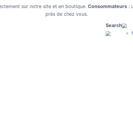
ectement sur notre site et en boutique.
Consommateurs
: 
près de chez vous.
Search