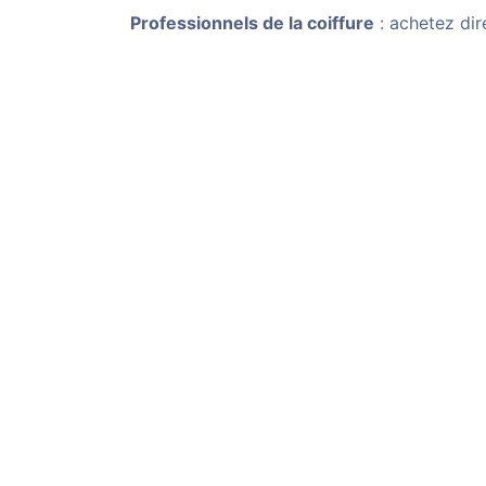
Professionnels de la coiffure
: achetez dir