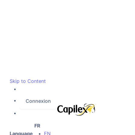
Skip to Content
Connexion
FR
Language
EN