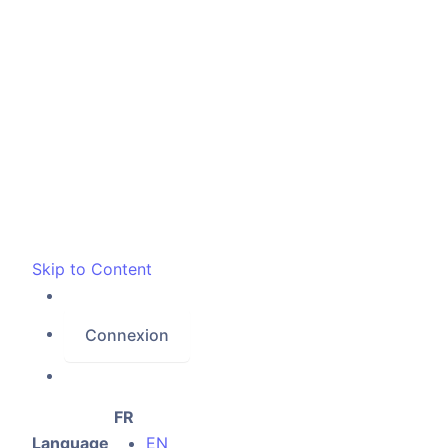
Skip to Content
Connexion
FR
Language
EN