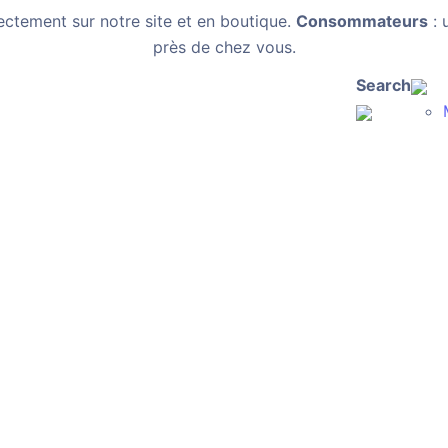
ectement sur notre site et en boutique.
Consommateurs
: 
près de chez vous.
Search