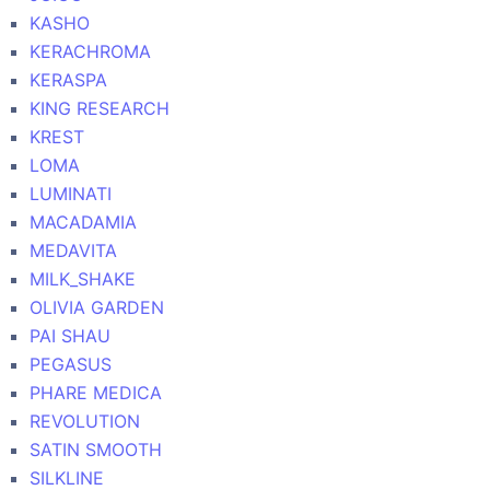
KASHO
KERACHROMA
KERASPA
KING RESEARCH
KREST
LOMA
LUMINATI
MACADAMIA
MEDAVITA
MILK_SHAKE
OLIVIA GARDEN
PAI SHAU
PEGASUS
PHARE MEDICA
REVOLUTION
SATIN SMOOTH
SILKLINE