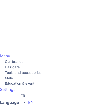
Menu
Our brands
Hair care
Tools and accessories
Male
Education & event
Settings
FR
Language
EN