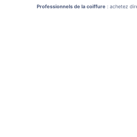
Professionnels de la coiffure
: achetez dir