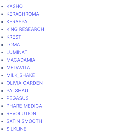
KASHO
KERACHROMA
KERASPA
KING RESEARCH
KREST
LOMA
LUMINATI
MACADAMIA
MEDAVITA
MILK_SHAKE
OLIVIA GARDEN
PAI SHAU
PEGASUS
PHARE MEDICA
REVOLUTION
SATIN SMOOTH
SILKLINE