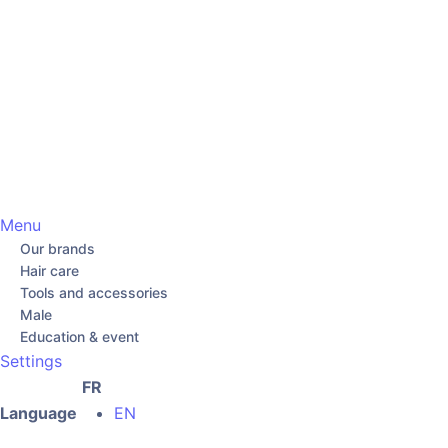
Menu
Our brands
Hair care
Tools and accessories
Male
Education & event
Settings
FR
Language
EN