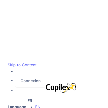
Skip to Content
Connexion
FR
Language
EN