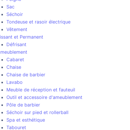
Sac
Séchoir
Tondeuse et rasoir électrique
Vêtement
issant et Permanent
Défrisant
meublement
Cabaret
Chaise
Chaise de barbier
Lavabo
Meuble de réception et fauteuil
Outil et accessoire d'ameublement
Pôle de barbier
Séchoir sur pied et rollerball
Spa et esthétique
Tabouret