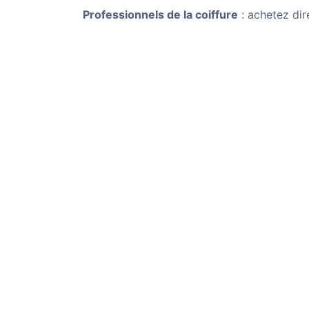
Professionnels de la coiffure
: achetez dir