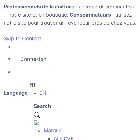
Professionnels de la coiffure
: achetez directement sur
notre site et en boutique.
Consommateurs
: utilisez
notre site pour trouver un revendeur près de chez vous.
Skip to Content
Connexion
FR
Language
EN
Search
Marque
ALCOVE