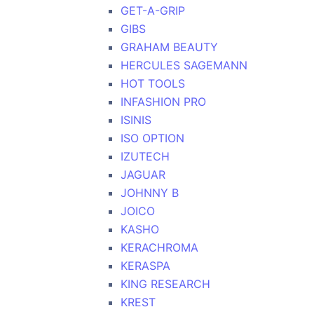
GET-A-GRIP
GIBS
GRAHAM BEAUTY
HERCULES SAGEMANN
HOT TOOLS
INFASHION PRO
ISINIS
ISO OPTION
IZUTECH
JAGUAR
JOHNNY B
JOICO
KASHO
KERACHROMA
KERASPA
KING RESEARCH
KREST