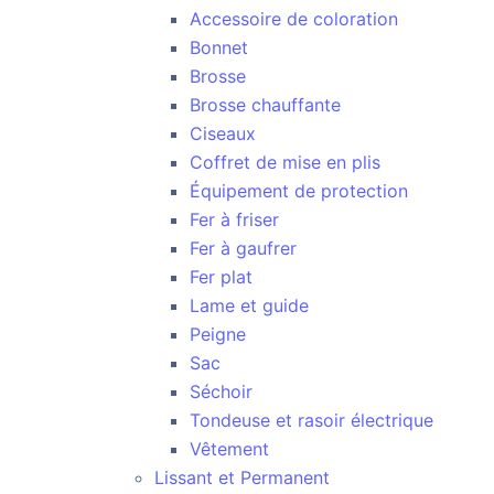
Accessoire de coloration
Bonnet
Brosse
Brosse chauffante
Ciseaux
Coffret de mise en plis
Équipement de protection
Fer à friser
Fer à gaufrer
Fer plat
Lame et guide
Peigne
Sac
Séchoir
Tondeuse et rasoir électrique
Vêtement
Lissant et Permanent