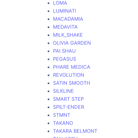
LOMA
LUMINATI
MACADAMIA
MEDAVITA
MILK_SHAKE
OLIVIA GARDEN
PAI SHAU
PEGASUS
PHARE MEDICA
REVOLUTION
SATIN SMOOTH
SILKLINE
SMART STEP
SPILT-ENDER
STMNT
TAKANO
TAKARA BELMONT