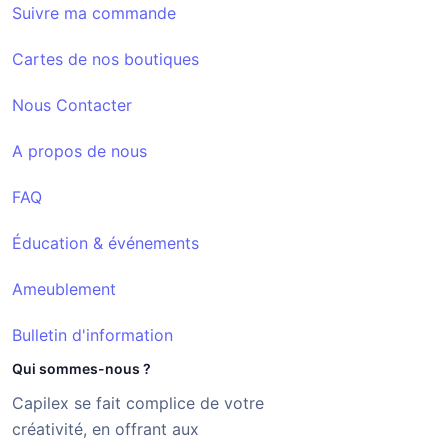
Suivre ma commande
Cartes de nos boutiques
Nous Contacter
A propos de nous
FAQ
Éducation & événements
Ameublement
Bulletin d'information
Qui sommes-nous ?
Capilex se fait complice de votre
créativité, en offrant aux