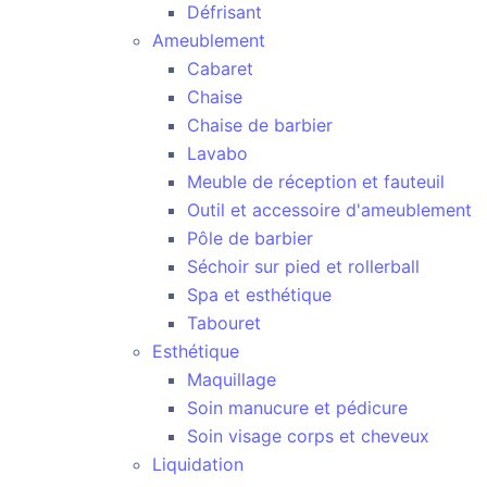
Défrisant
Ameublement
Cabaret
Chaise
Chaise de barbier
Lavabo
Meuble de réception et fauteuil
Outil et accessoire d'ameublement
Pôle de barbier
Séchoir sur pied et rollerball
Spa et esthétique
Tabouret
Esthétique
Maquillage
Soin manucure et pédicure
Soin visage corps et cheveux
Liquidation