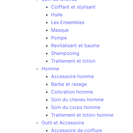
Coiffant et stylisant
Huile
Les Ensembles
Masque
Pompe
Revitalisant et baume
Shampooing
Traitement et lotion
Homme
Accessoire homme
Barbe et rasage
Coloration homme
Soin du cheveu homme
Soin du corps homme
Traitement et lotion homme
Outil et Accessoire
Accessoire de coiffure