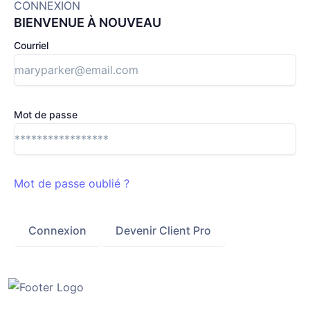
CONNEXION
BIENVENUE À NOUVEAU
Courriel
Mot de passe
Mot de passe oublié ?
Connexion
Devenir Client Pro