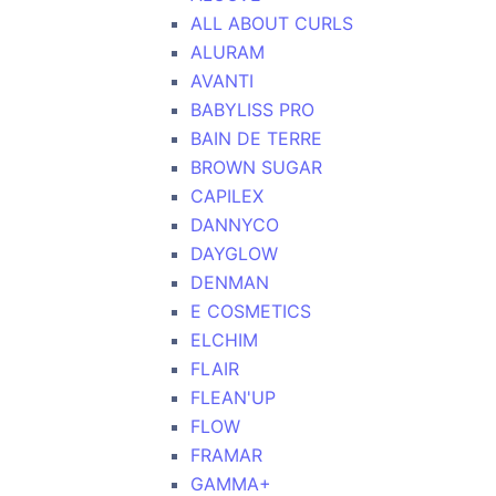
ALL ABOUT CURLS
ALURAM
AVANTI
BABYLISS PRO
BAIN DE TERRE
BROWN SUGAR
CAPILEX
DANNYCO
DAYGLOW
DENMAN
E COSMETICS
ELCHIM
FLAIR
FLEAN'UP
FLOW
FRAMAR
GAMMA+