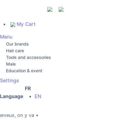
My Cart
Menu
Our brands
Hair care
Tools and accessories
Male
Education & event
Settings
FR
Language
EN
eux, on y va •