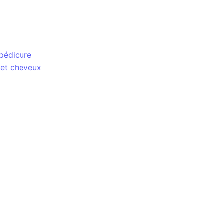
pédicure
 et cheveux