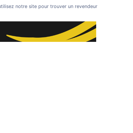
utilisez notre site pour trouver un revendeur