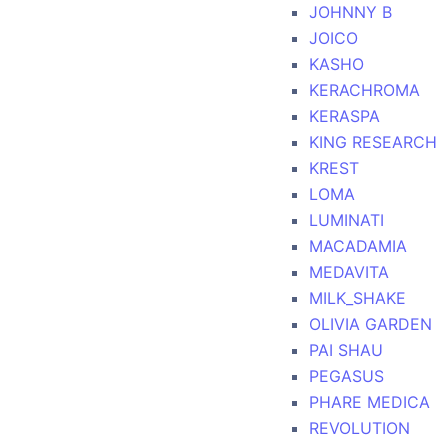
JOHNNY B
JOICO
KASHO
KERACHROMA
KERASPA
KING RESEARCH
KREST
LOMA
LUMINATI
MACADAMIA
MEDAVITA
MILK_SHAKE
OLIVIA GARDEN
PAI SHAU
PEGASUS
PHARE MEDICA
REVOLUTION