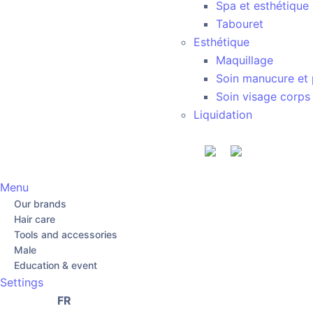
Spa et esthétique
Tabouret
Esthétique
Maquillage
Soin manucure et 
Soin visage corps
Liquidation
Menu
Our brands
Hair care
Tools and accessories
Male
Education & event
Settings
FR