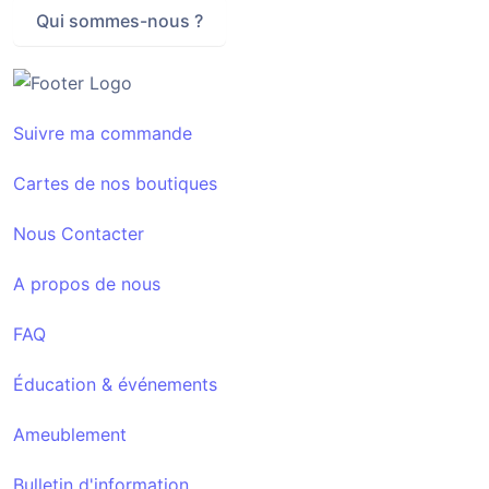
Qui sommes-nous ?
Suivre ma commande
Cartes de nos boutiques
Nous Contacter
A propos de nous
FAQ
Éducation & événements
Ameublement
Bulletin d'information