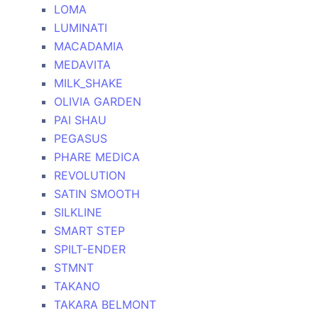
LOMA
LUMINATI
MACADAMIA
MEDAVITA
MILK_SHAKE
OLIVIA GARDEN
PAI SHAU
PEGASUS
PHARE MEDICA
REVOLUTION
SATIN SMOOTH
SILKLINE
SMART STEP
SPILT-ENDER
STMNT
TAKANO
TAKARA BELMONT