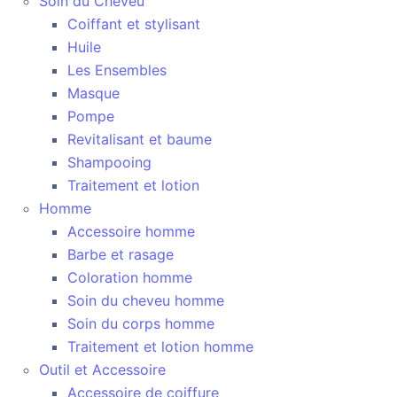
Soin du Cheveu
Coiffant et stylisant
Huile
Les Ensembles
Masque
Pompe
Revitalisant et baume
Shampooing
Traitement et lotion
Homme
Accessoire homme
Barbe et rasage
Coloration homme
Soin du cheveu homme
Soin du corps homme
Traitement et lotion homme
Outil et Accessoire
Accessoire de coiffure