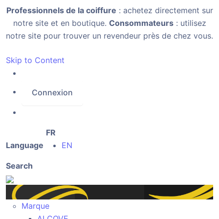
Professionnels de la coiffure
: achetez directement sur
notre site et en boutique.
Consommateurs
: utilisez
notre site pour trouver un revendeur près de chez vous.
Skip to Content
Connexion
FR
Language
EN
Search
Marque
ALCOVE