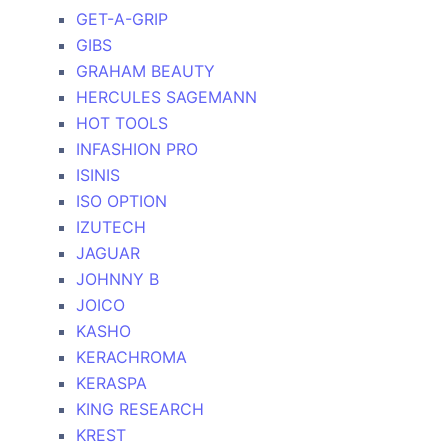
GET-A-GRIP
GIBS
GRAHAM BEAUTY
HERCULES SAGEMANN
HOT TOOLS
INFASHION PRO
ISINIS
ISO OPTION
IZUTECH
JAGUAR
JOHNNY B
JOICO
KASHO
KERACHROMA
KERASPA
KING RESEARCH
KREST