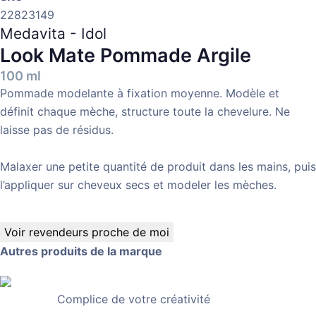
22823149
Medavita - Idol
Look Mate Pommade Argile
100 ml
Pommade modelante à fixation moyenne. Modèle et
définit chaque mèche, structure toute la chevelure. Ne
laisse pas de résidus.
Malaxer une petite quantité de produit dans les mains, puis
l’appliquer sur cheveux secs et modeler les mèches.
Voir revendeurs proche de moi
Autres produits de la marque
Complice de votre créativité