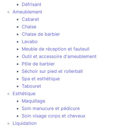
Défrisant
Ameublement
Cabaret
Chaise
Chaise de barbier
Lavabo
Meuble de réception et fauteuil
Outil et accessoire d'ameublement
Pôle de barbier
Séchoir sur pied et rollerball
Spa et esthétique
Tabouret
Esthétique
Maquillage
Soin manucure et pédicure
Soin visage corps et cheveux
Liquidation