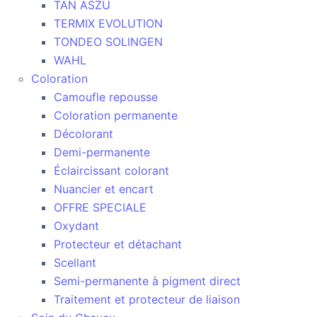
TAN ASZU
TERMIX EVOLUTION
TONDEO SOLINGEN
WAHL
Coloration
Camoufle repousse
Coloration permanente
Décolorant
Demi-permanente
Éclaircissant colorant
Nuancier et encart
OFFRE SPECIALE
Oxydant
Protecteur et détachant
Scellant
Semi-permanente à pigment direct
Traitement et protecteur de liaison