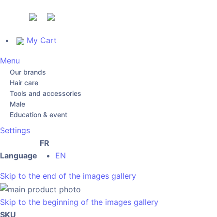
My Cart
Menu
Our brands
Hair care
Tools and accessories
Male
Education & event
Settings
FR
Language
EN
Skip to the end of the images gallery
Skip to the beginning of the images gallery
SKU