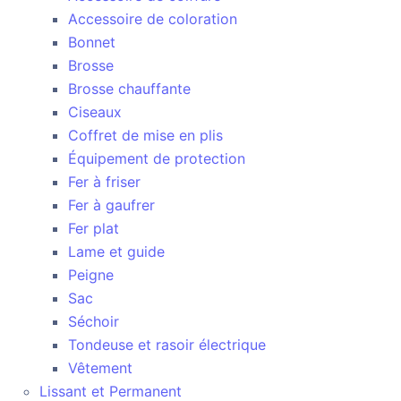
Accessoire de coloration
Bonnet
Brosse
Brosse chauffante
Ciseaux
Coffret de mise en plis
Équipement de protection
Fer à friser
Fer à gaufrer
Fer plat
Lame et guide
Peigne
Sac
Séchoir
Tondeuse et rasoir électrique
Vêtement
Lissant et Permanent