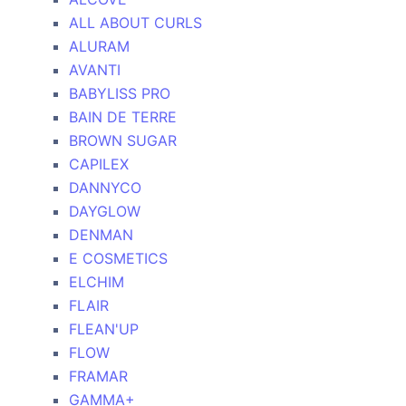
ALL ABOUT CURLS
ALURAM
AVANTI
BABYLISS PRO
BAIN DE TERRE
BROWN SUGAR
CAPILEX
DANNYCO
DAYGLOW
DENMAN
E COSMETICS
ELCHIM
FLAIR
FLEAN'UP
FLOW
FRAMAR
GAMMA+