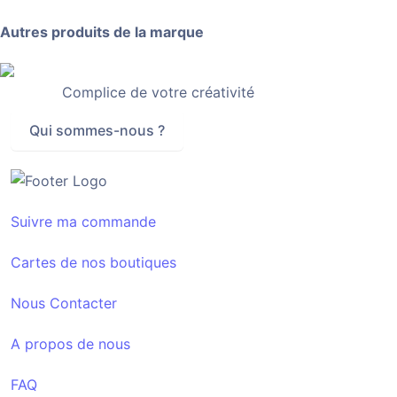
Autres produits de la marque
Complice de votre créativité
Qui sommes-nous ?
Suivre ma commande
Cartes de nos boutiques
Nous Contacter
A propos de nous
FAQ