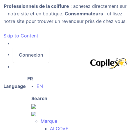
Professionnels de la coiffure
: achetez directement sur
notre site et en boutique.
Consommateurs
: utilisez
notre site pour trouver un revendeur près de chez vous.
Skip to Content
Connexion
FR
Language
EN
Search
Marque
ALCOVE