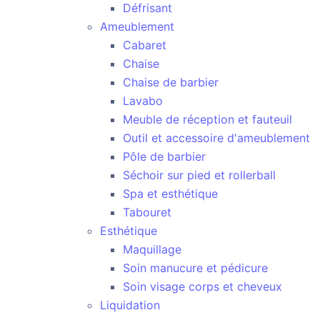
Défrisant
Ameublement
Cabaret
Chaise
Chaise de barbier
Lavabo
Meuble de réception et fauteuil
Outil et accessoire d'ameublement
Pôle de barbier
Séchoir sur pied et rollerball
Spa et esthétique
Tabouret
Esthétique
Maquillage
Soin manucure et pédicure
Soin visage corps et cheveux
Liquidation