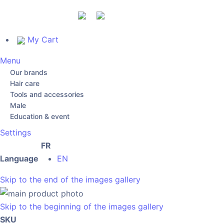
My Cart
Menu
Our brands
Hair care
Tools and accessories
Male
Education & event
Settings
FR
Language
EN
Skip to the end of the images gallery
Skip to the beginning of the images gallery
SKU