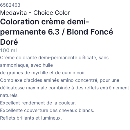
6582463
Medavita - Choice Color
Coloration crème demi-
permanente
6.3 / Blond Foncé
Doré
100 ml
Crème colorante demi-permanente délicate, sans
ammoniaque, avec huile
de graines de myrtille et de cumin noir.
Complexe d'acides aminés amino concentré, pour une
délicatesse maximale combinée à des reflets extrêmement
naturels.
Excellent rendement de la couleur.
Excellente couverture des cheveux blancs.
Reflets brillants et lumineux.