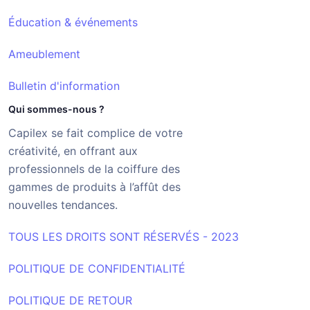
Éducation & événements
Ameublement
Bulletin d'information
Qui sommes-nous ?
Capilex se fait complice de votre
créativité, en offrant aux
professionnels de la coiffure des
gammes de produits à l’affût des
nouvelles tendances.
TOUS LES DROITS SONT RÉSERVÉS - 2023
POLITIQUE DE CONFIDENTIALITÉ
POLITIQUE DE RETOUR