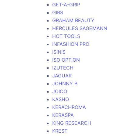
GET-A-GRIP
GIBS
GRAHAM BEAUTY
HERCULES SAGEMANN
HOT TOOLS
INFASHION PRO
ISINIS
ISO OPTION
IZUTECH
JAGUAR
JOHNNY B
JOICO
KASHO
KERACHROMA
KERASPA
KING RESEARCH
KREST