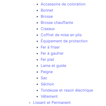
Accessoire de coloration
Bonnet
Brosse
Brosse chauffante
Ciseaux
Coffret de mise en plis
Équipement de protection
Fer à friser
Fer à gaufrer
Fer plat
Lame et guide
Peigne
Sac
Séchoir
Tondeuse et rasoir électrique
Vêtement
Lissant et Permanent