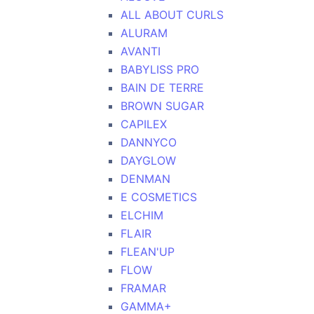
ALL ABOUT CURLS
ALURAM
AVANTI
BABYLISS PRO
BAIN DE TERRE
BROWN SUGAR
CAPILEX
DANNYCO
DAYGLOW
DENMAN
E COSMETICS
ELCHIM
FLAIR
FLEAN'UP
FLOW
FRAMAR
GAMMA+