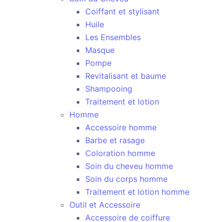
Coiffant et stylisant
Huile
Les Ensembles
Masque
Pompe
Revitalisant et baume
Shampooing
Traitement et lotion
Homme
Accessoire homme
Barbe et rasage
Coloration homme
Soin du cheveu homme
Soin du corps homme
Traitement et lotion homme
Outil et Accessoire
Accessoire de coiffure