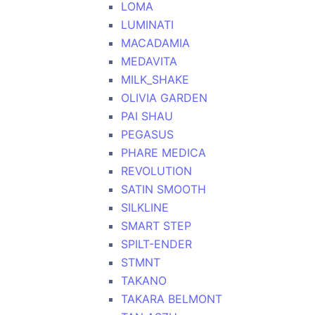
LOMA
LUMINATI
MACADAMIA
MEDAVITA
MILK_SHAKE
OLIVIA GARDEN
PAI SHAU
PEGASUS
PHARE MEDICA
REVOLUTION
SATIN SMOOTH
SILKLINE
SMART STEP
SPILT-ENDER
STMNT
TAKANO
TAKARA BELMONT