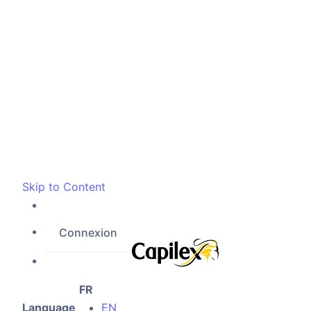
Skip to Content
Connexion
FR
Language
EN