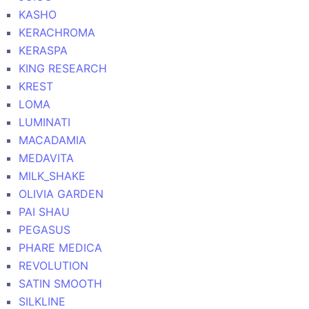
KASHO
KERACHROMA
KERASPA
KING RESEARCH
KREST
LOMA
LUMINATI
MACADAMIA
MEDAVITA
MILK_SHAKE
OLIVIA GARDEN
PAI SHAU
PEGASUS
PHARE MEDICA
REVOLUTION
SATIN SMOOTH
SILKLINE