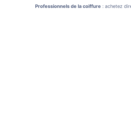
Professionnels de la coiffure
: achetez dir