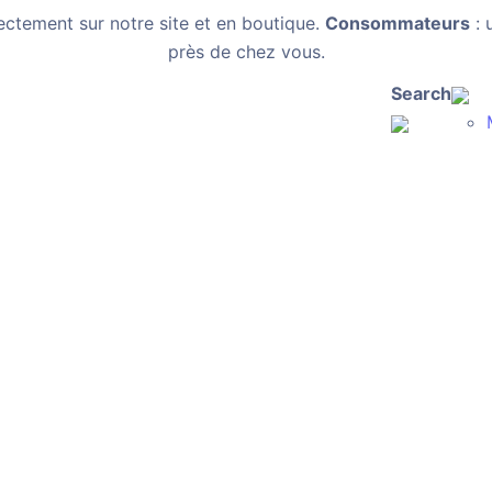
ectement sur notre site et en boutique.
Consommateurs
: 
près de chez vous.
Search