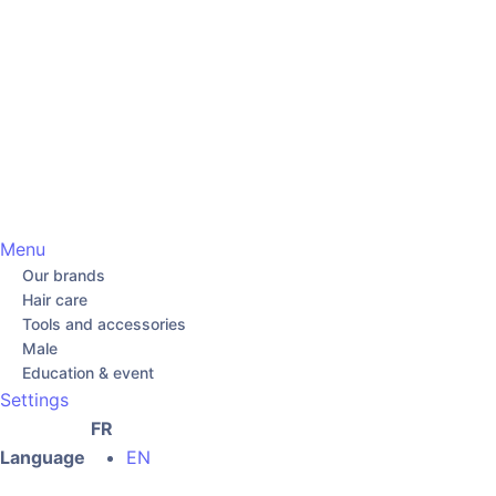
Menu
Our brands
Hair care
Tools and accessories
Male
Education & event
Settings
FR
Language
EN