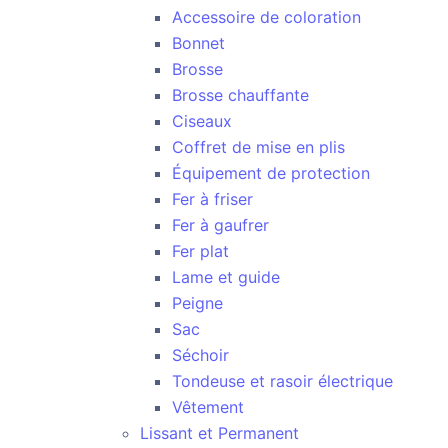
Accessoire de coloration
Bonnet
Brosse
Brosse chauffante
Ciseaux
Coffret de mise en plis
Équipement de protection
Fer à friser
Fer à gaufrer
Fer plat
Lame et guide
Peigne
Sac
Séchoir
Tondeuse et rasoir électrique
Vêtement
Lissant et Permanent