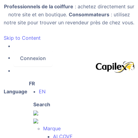
Professionnels de la coiffure
: achetez directement sur
notre site et en boutique.
Consommateurs
: utilisez
notre site pour trouver un revendeur près de chez vous.
Skip to Content
Connexion
FR
Language
EN
Search
Marque
ALCOVE