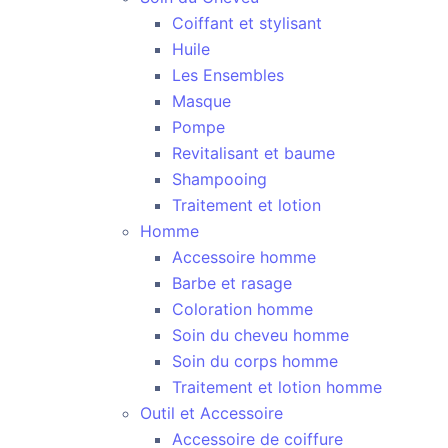
Coiffant et stylisant
Huile
Les Ensembles
Masque
Pompe
Revitalisant et baume
Shampooing
Traitement et lotion
Homme
Accessoire homme
Barbe et rasage
Coloration homme
Soin du cheveu homme
Soin du corps homme
Traitement et lotion homme
Outil et Accessoire
Accessoire de coiffure