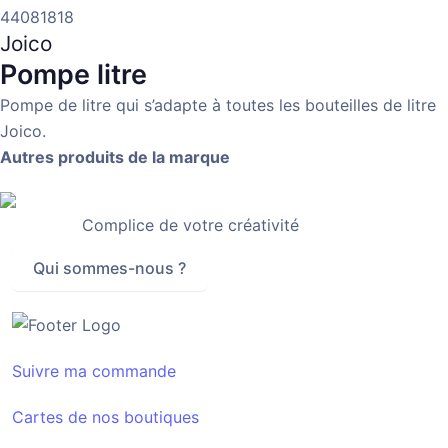
44081818
Joico
Pompe litre
Pompe de litre qui s’adapte à toutes les bouteilles de litre
Joico.
Autres produits de la marque
Complice de votre créativité
Qui sommes-nous ?
Suivre ma commande
Cartes de nos boutiques