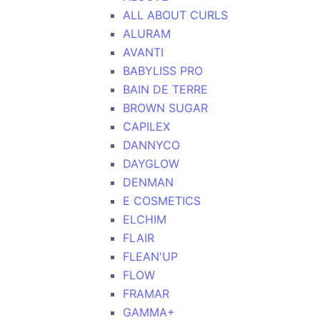
ALL ABOUT CURLS
ALURAM
AVANTI
BABYLISS PRO
BAIN DE TERRE
BROWN SUGAR
CAPILEX
DANNYCO
DAYGLOW
DENMAN
E COSMETICS
ELCHIM
FLAIR
FLEAN'UP
FLOW
FRAMAR
GAMMA+