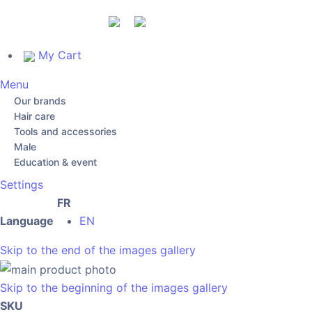
My Cart
Menu
Our brands
Hair care
Tools and accessories
Male
Education & event
Settings
FR
Language
EN
Skip to the end of the images gallery
Skip to the beginning of the images gallery
SKU