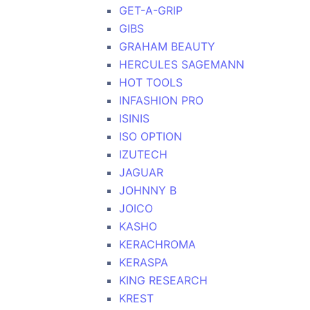
GET-A-GRIP
GIBS
GRAHAM BEAUTY
HERCULES SAGEMANN
HOT TOOLS
INFASHION PRO
ISINIS
ISO OPTION
IZUTECH
JAGUAR
JOHNNY B
JOICO
KASHO
KERACHROMA
KERASPA
KING RESEARCH
KREST