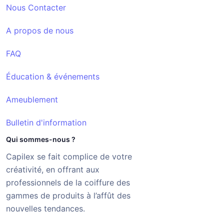
Nous Contacter
A propos de nous
FAQ
Éducation & événements
Ameublement
Bulletin d'information
Qui sommes-nous ?
Capilex se fait complice de votre
créativité, en offrant aux
professionnels de la coiffure des
gammes de produits à l’affût des
nouvelles tendances.