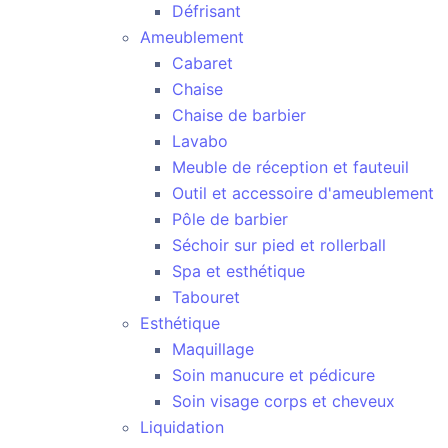
Défrisant
Ameublement
Cabaret
Chaise
Chaise de barbier
Lavabo
Meuble de réception et fauteuil
Outil et accessoire d'ameublement
Pôle de barbier
Séchoir sur pied et rollerball
Spa et esthétique
Tabouret
Esthétique
Maquillage
Soin manucure et pédicure
Soin visage corps et cheveux
Liquidation