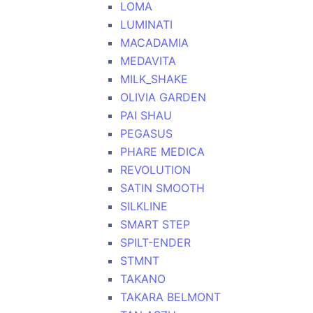
LOMA
LUMINATI
MACADAMIA
MEDAVITA
MILK_SHAKE
OLIVIA GARDEN
PAI SHAU
PEGASUS
PHARE MEDICA
REVOLUTION
SATIN SMOOTH
SILKLINE
SMART STEP
SPILT-ENDER
STMNT
TAKANO
TAKARA BELMONT