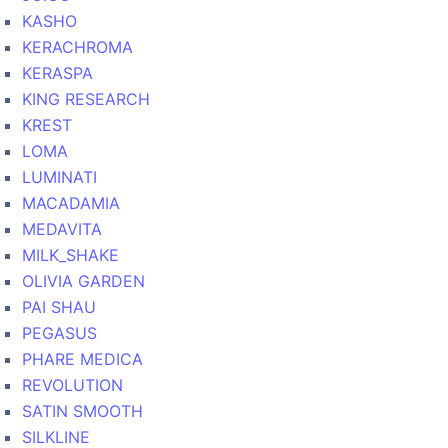
KASHO
KERACHROMA
KERASPA
KING RESEARCH
KREST
LOMA
LUMINATI
MACADAMIA
MEDAVITA
MILK_SHAKE
OLIVIA GARDEN
PAI SHAU
PEGASUS
PHARE MEDICA
REVOLUTION
SATIN SMOOTH
SILKLINE