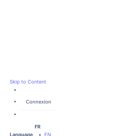
Skip to Content
Connexion
FR
Language
EN