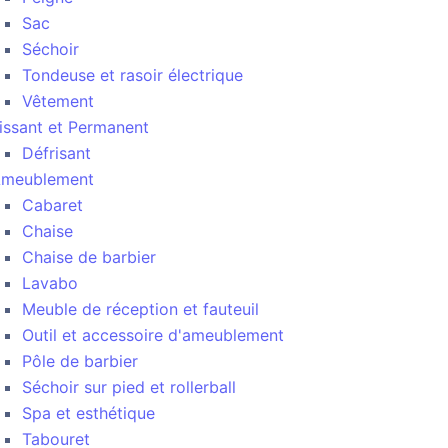
Sac
Séchoir
Tondeuse et rasoir électrique
Vêtement
issant et Permanent
Défrisant
meublement
Cabaret
Chaise
Chaise de barbier
Lavabo
Meuble de réception et fauteuil
Outil et accessoire d'ameublement
Pôle de barbier
Séchoir sur pied et rollerball
Spa et esthétique
Tabouret