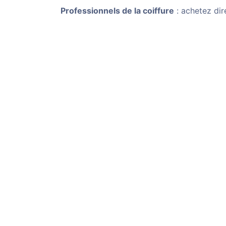
Professionnels de la coiffure
: achetez dir