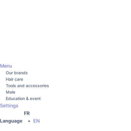
Menu
Our brands
Hair care
Tools and accessories
Male
Education & event
Settings
FR
Language
EN