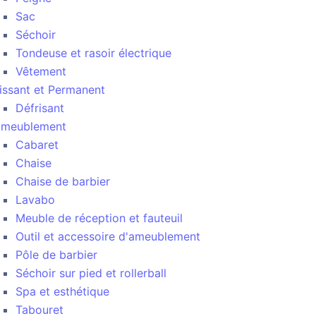
Sac
Séchoir
Tondeuse et rasoir électrique
Vêtement
issant et Permanent
Défrisant
meublement
Cabaret
Chaise
Chaise de barbier
Lavabo
Meuble de réception et fauteuil
Outil et accessoire d'ameublement
Pôle de barbier
Séchoir sur pied et rollerball
Spa et esthétique
Tabouret