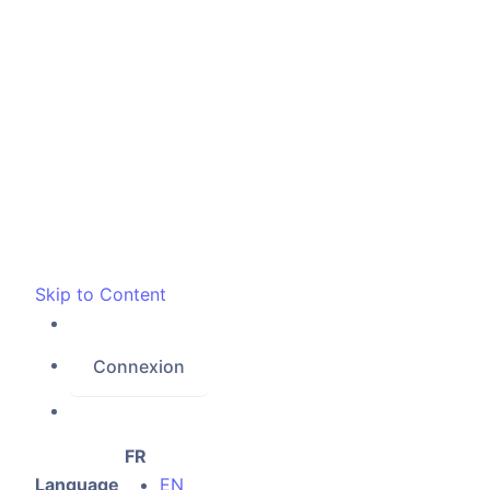
Skip to Content
Connexion
FR
Language
EN