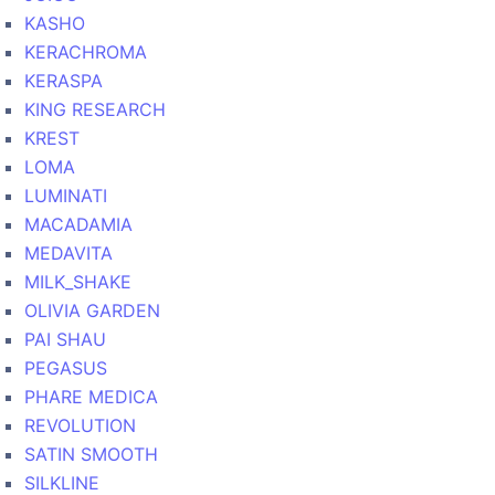
KASHO
KERACHROMA
KERASPA
KING RESEARCH
KREST
LOMA
LUMINATI
MACADAMIA
MEDAVITA
MILK_SHAKE
OLIVIA GARDEN
PAI SHAU
PEGASUS
PHARE MEDICA
REVOLUTION
SATIN SMOOTH
SILKLINE