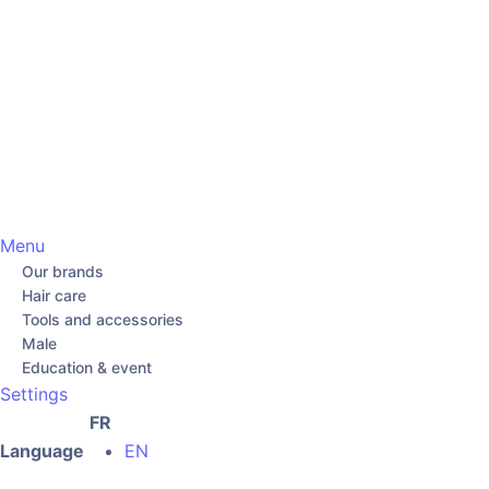
Menu
Our brands
Hair care
Tools and accessories
Male
Education & event
Settings
FR
Language
EN