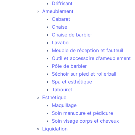
Défrisant
Ameublement
Cabaret
Chaise
Chaise de barbier
Lavabo
Meuble de réception et fauteuil
Outil et accessoire d'ameublement
Pôle de barbier
Séchoir sur pied et rollerball
Spa et esthétique
Tabouret
Esthétique
Maquillage
Soin manucure et pédicure
Soin visage corps et cheveux
Liquidation