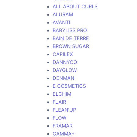
ALL ABOUT CURLS
ALURAM
AVANTI
BABYLISS PRO
BAIN DE TERRE
BROWN SUGAR
CAPILEX
DANNYCO
DAYGLOW
DENMAN
E COSMETICS
ELCHIM
FLAIR
FLEAN'UP
FLOW
FRAMAR
GAMMA+