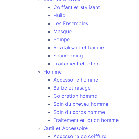
Coiffant et stylisant
Huile
Les Ensembles
Masque
Pompe
Revitalisant et baume
Shampooing
Traitement et lotion
Homme
Accessoire homme
Barbe et rasage
Coloration homme
Soin du cheveu homme
Soin du corps homme
Traitement et lotion homme
Outil et Accessoire
Accessoire de coiffure