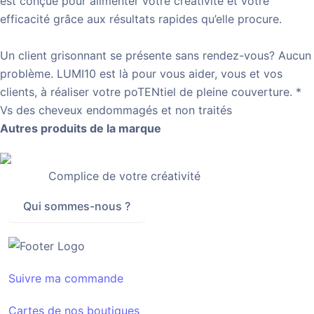
est conçue pour alimenter votre créativité et votre
efficacité grâce aux résultats rapides qu’elle procure.
Un client grisonnant se présente sans rendez-vous? Aucun
problème. LUMI10 est là pour vous aider, vous et vos
clients, à réaliser votre poTENtiel de pleine couverture. *
Vs des cheveux endommagés et non traités
Autres produits de la marque
Complice de votre créativité
Qui sommes-nous ?
Suivre ma commande
Cartes de nos boutiques