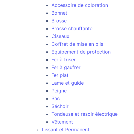
Accessoire de coloration
Bonnet
Brosse
Brosse chauffante
Ciseaux
Coffret de mise en plis
Équipement de protection
Fer à friser
Fer à gaufrer
Fer plat
Lame et guide
Peigne
Sac
Séchoir
Tondeuse et rasoir électrique
Vêtement
Lissant et Permanent