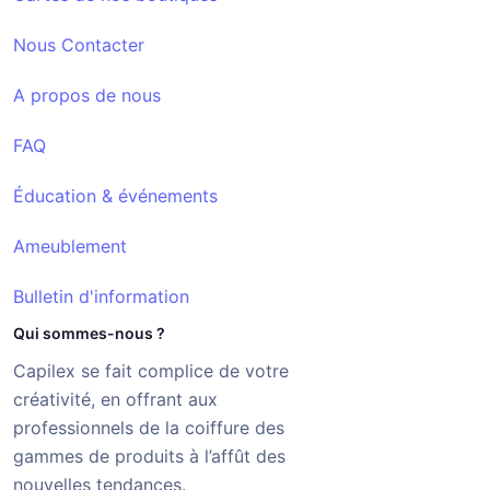
Nous Contacter
A propos de nous
FAQ
Éducation & événements
Ameublement
Bulletin d'information
Qui sommes-nous ?
Capilex se fait complice de votre
créativité, en offrant aux
professionnels de la coiffure des
gammes de produits à l’affût des
nouvelles tendances.