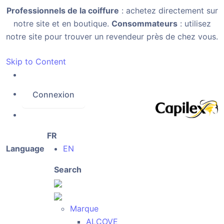
Professionnels de la coiffure
: achetez directement sur
notre site et en boutique.
Consommateurs
: utilisez
notre site pour trouver un revendeur près de chez vous.
Skip to Content
Connexion
FR
Language
EN
Search
Marque
ALCOVE