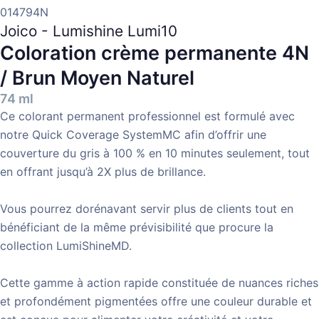
014794N
Joico - Lumishine Lumi10
Coloration crème permanente
4N
/ Brun Moyen Naturel
74 ml
Ce colorant permanent professionnel est formulé avec
notre Quick Coverage SystemMC afin d’offrir une
couverture du gris à 100 % en 10 minutes seulement, tout
en offrant jusqu’à 2X plus de brillance.
Vous pourrez dorénavant servir plus de clients tout en
bénéficiant de la même prévisibilité que procure la
collection LumiShineMD.
Cette gamme à action rapide constituée de nuances riches
et profondément pigmentées offre une couleur durable et