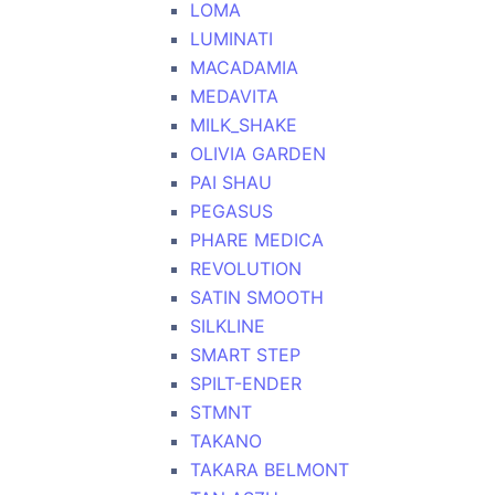
LOMA
LUMINATI
MACADAMIA
MEDAVITA
MILK_SHAKE
OLIVIA GARDEN
PAI SHAU
PEGASUS
PHARE MEDICA
REVOLUTION
SATIN SMOOTH
SILKLINE
SMART STEP
SPILT-ENDER
STMNT
TAKANO
TAKARA BELMONT