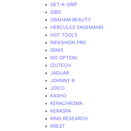
GET-A-GRIP
GIBS
GRAHAM BEAUTY
HERCULES SAGEMANN
HOT TOOLS
INFASHION PRO
ISINIS
ISO OPTION
IZUTECH
JAGUAR
JOHNNY B
JOICO
KASHO
KERACHROMA
KERASPA
KING RESEARCH
KREST