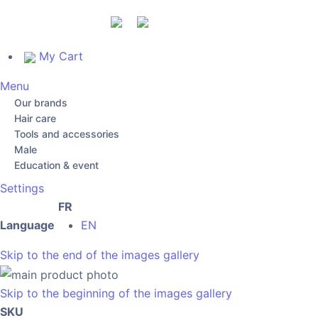
My Cart
Menu
Our brands
Hair care
Tools and accessories
Male
Education & event
Settings
FR
Language
EN
Skip to the end of the images gallery
Skip to the beginning of the images gallery
SKU