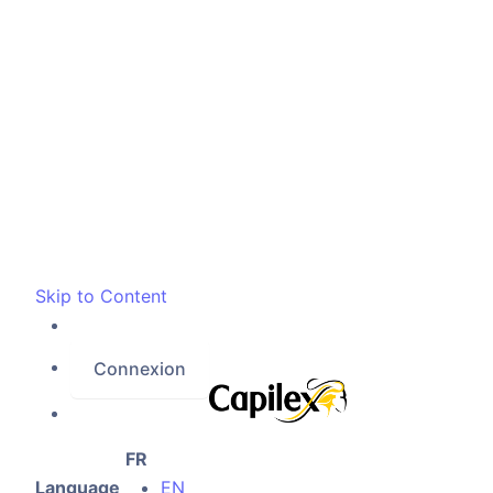
Skip to Content
Connexion
FR
Language
EN