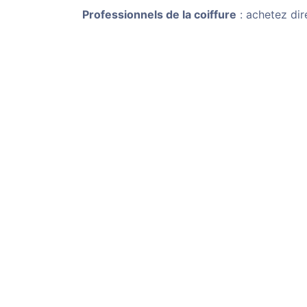
Professionnels de la coiffure
: achetez dir