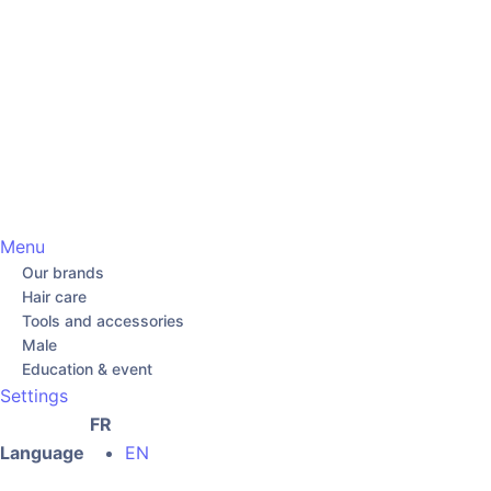
Menu
Our brands
Hair care
Tools and accessories
Male
Education & event
Settings
FR
Language
EN