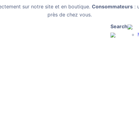
ectement sur notre site et en boutique.
Consommateurs
: 
près de chez vous.
Search