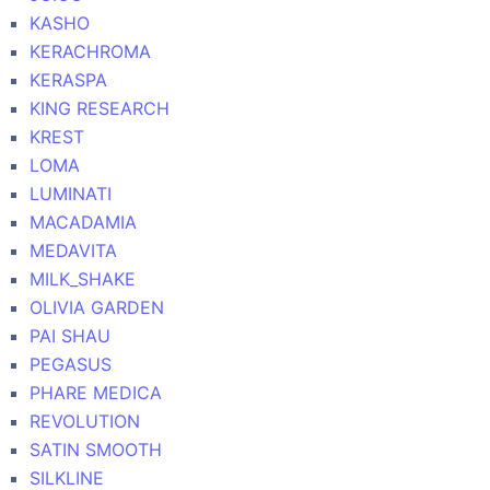
KASHO
KERACHROMA
KERASPA
KING RESEARCH
KREST
LOMA
LUMINATI
MACADAMIA
MEDAVITA
MILK_SHAKE
OLIVIA GARDEN
PAI SHAU
PEGASUS
PHARE MEDICA
REVOLUTION
SATIN SMOOTH
SILKLINE