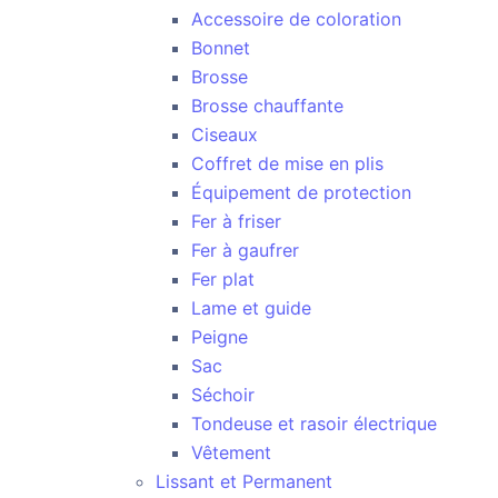
Accessoire de coloration
Bonnet
Brosse
Brosse chauffante
Ciseaux
Coffret de mise en plis
Équipement de protection
Fer à friser
Fer à gaufrer
Fer plat
Lame et guide
Peigne
Sac
Séchoir
Tondeuse et rasoir électrique
Vêtement
Lissant et Permanent