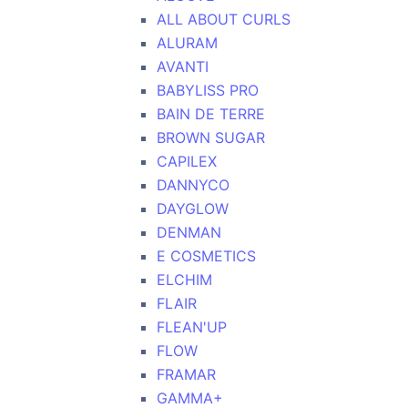
ALL ABOUT CURLS
ALURAM
AVANTI
BABYLISS PRO
BAIN DE TERRE
BROWN SUGAR
CAPILEX
DANNYCO
DAYGLOW
DENMAN
E COSMETICS
ELCHIM
FLAIR
FLEAN'UP
FLOW
FRAMAR
GAMMA+