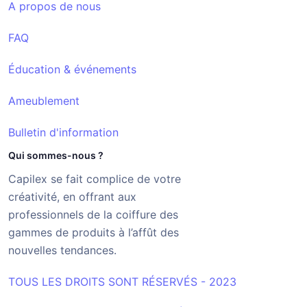
A propos de nous
FAQ
Éducation & événements
Ameublement
Bulletin d'information
Qui sommes-nous ?
Capilex se fait complice de votre
créativité, en offrant aux
professionnels de la coiffure des
gammes de produits à l’affût des
nouvelles tendances.
TOUS LES DROITS SONT RÉSERVÉS - 2023