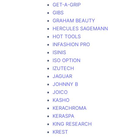
GET-A-GRIP
GIBS
GRAHAM BEAUTY
HERCULES SAGEMANN
HOT TOOLS
INFASHION PRO
ISINIS
ISO OPTION
IZUTECH
JAGUAR
JOHNNY B
JOICO
KASHO
KERACHROMA
KERASPA
KING RESEARCH
KREST