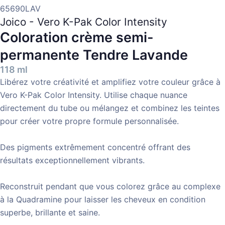
65690LAV
Joico - Vero K-Pak Color Intensity
Coloration crème semi-
permanente
Tendre Lavande
118 ml
Libérez votre créativité et amplifiez votre couleur grâce à
Vero K-Pak Color Intensity. Utilise chaque nuance
directement du tube ou mélangez et combinez les teintes
pour créer votre propre formule personnalisée.
Des pigments extrêmement concentré offrant des
résultats exceptionnellement vibrants.
Reconstruit pendant que vous colorez grâce au complexe
à la Quadramine pour laisser les cheveux en condition
superbe, brillante et saine.