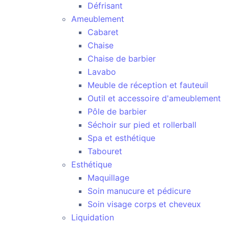
Défrisant
Ameublement
Cabaret
Chaise
Chaise de barbier
Lavabo
Meuble de réception et fauteuil
Outil et accessoire d'ameublement
Pôle de barbier
Séchoir sur pied et rollerball
Spa et esthétique
Tabouret
Esthétique
Maquillage
Soin manucure et pédicure
Soin visage corps et cheveux
Liquidation