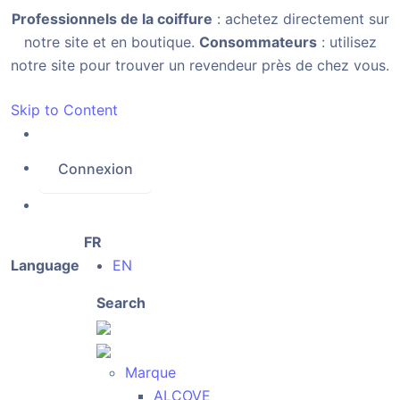
Professionnels de la coiffure
: achetez directement sur
notre site et en boutique.
Consommateurs
: utilisez
notre site pour trouver un revendeur près de chez vous.
Skip to Content
Connexion
FR
Language
EN
Search
Marque
ALCOVE