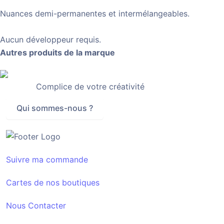
Nuances demi-permanentes et intermélangeables.
Aucun développeur requis.
Autres produits de la marque
Complice de votre créativité
Qui sommes-nous ?
Suivre ma commande
Cartes de nos boutiques
Nous Contacter