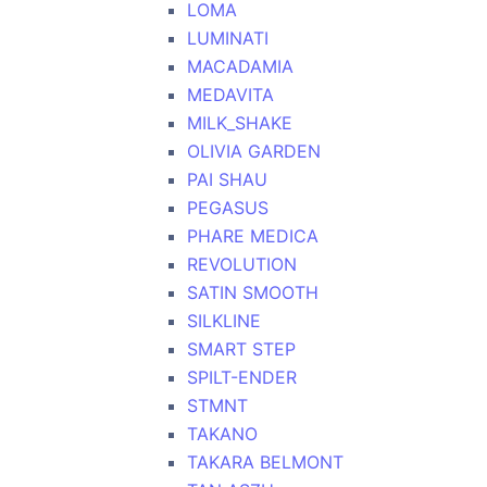
LOMA
LUMINATI
MACADAMIA
MEDAVITA
MILK_SHAKE
OLIVIA GARDEN
PAI SHAU
PEGASUS
PHARE MEDICA
REVOLUTION
SATIN SMOOTH
SILKLINE
SMART STEP
SPILT-ENDER
STMNT
TAKANO
TAKARA BELMONT