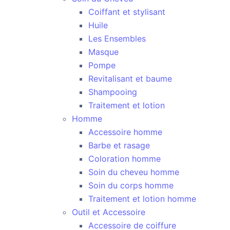
Coiffant et stylisant
Huile
Les Ensembles
Masque
Pompe
Revitalisant et baume
Shampooing
Traitement et lotion
Homme
Accessoire homme
Barbe et rasage
Coloration homme
Soin du cheveu homme
Soin du corps homme
Traitement et lotion homme
Outil et Accessoire
Accessoire de coiffure