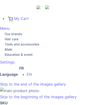
My Cart
Menu
Our brands
Hair care
Tools and accessories
Male
Education & event
Settings
FR
Language
EN
Skip to the end of the images gallery
Skip to the beginning of the images gallery
SKU