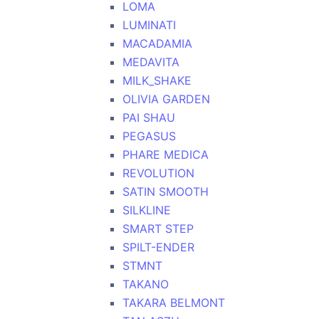
LOMA
LUMINATI
MACADAMIA
MEDAVITA
MILK_SHAKE
OLIVIA GARDEN
PAI SHAU
PEGASUS
PHARE MEDICA
REVOLUTION
SATIN SMOOTH
SILKLINE
SMART STEP
SPILT-ENDER
STMNT
TAKANO
TAKARA BELMONT