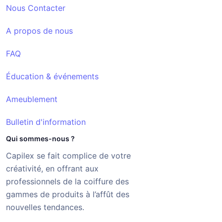
Nous Contacter
A propos de nous
FAQ
Éducation & événements
Ameublement
Bulletin d'information
Qui sommes-nous ?
Capilex se fait complice de votre
créativité, en offrant aux
professionnels de la coiffure des
gammes de produits à l’affût des
nouvelles tendances.