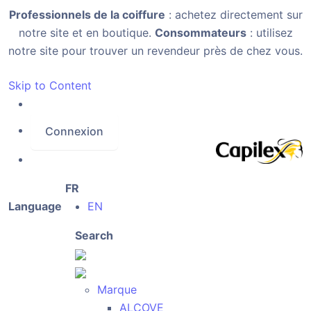
Professionnels de la coiffure
: achetez directement sur
notre site et en boutique.
Consommateurs
: utilisez
notre site pour trouver un revendeur près de chez vous.
Skip to Content
Connexion
FR
Language
EN
Search
Marque
ALCOVE