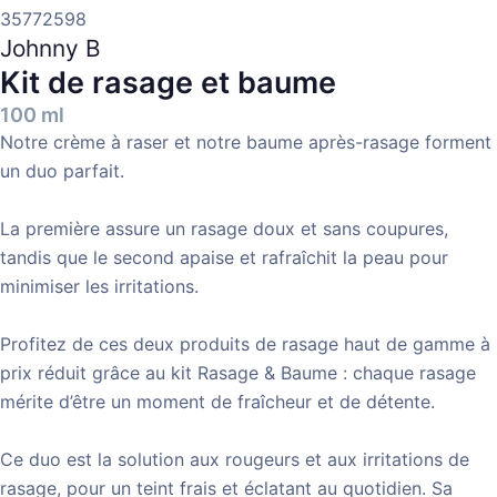
35772598
Johnny B
Kit de rasage et baume
100 ml
Notre crème à raser et notre baume après-rasage forment
un duo parfait.
La première assure un rasage doux et sans coupures,
tandis que le second apaise et rafraîchit la peau pour
minimiser les irritations.
Profitez de ces deux produits de rasage haut de gamme à
prix réduit grâce au kit Rasage & Baume : chaque rasage
mérite d’être un moment de fraîcheur et de détente.
Ce duo est la solution aux rougeurs et aux irritations de
rasage, pour un teint frais et éclatant au quotidien. Sa