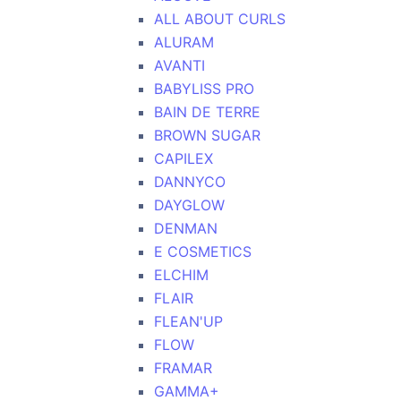
ALL ABOUT CURLS
ALURAM
AVANTI
BABYLISS PRO
BAIN DE TERRE
BROWN SUGAR
CAPILEX
DANNYCO
DAYGLOW
DENMAN
E COSMETICS
ELCHIM
FLAIR
FLEAN'UP
FLOW
FRAMAR
GAMMA+