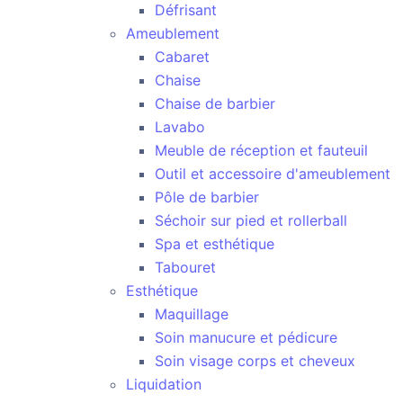
Défrisant
Ameublement
Cabaret
Chaise
Chaise de barbier
Lavabo
Meuble de réception et fauteuil
Outil et accessoire d'ameublement
Pôle de barbier
Séchoir sur pied et rollerball
Spa et esthétique
Tabouret
Esthétique
Maquillage
Soin manucure et pédicure
Soin visage corps et cheveux
Liquidation