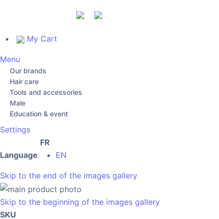
My Cart
Menu
Our brands
Hair care
Tools and accessories
Male
Education & event
Settings
FR
Language
EN
Skip to the end of the images gallery
Skip to the beginning of the images gallery
SKU