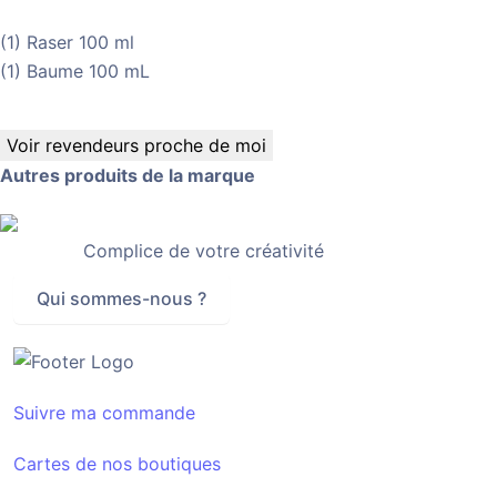
(1) Raser 100 ml
(1) Baume 100 mL
Voir revendeurs proche de moi
Autres produits de la marque
Complice de votre créativité
Qui sommes-nous ?
Suivre ma commande
Cartes de nos boutiques