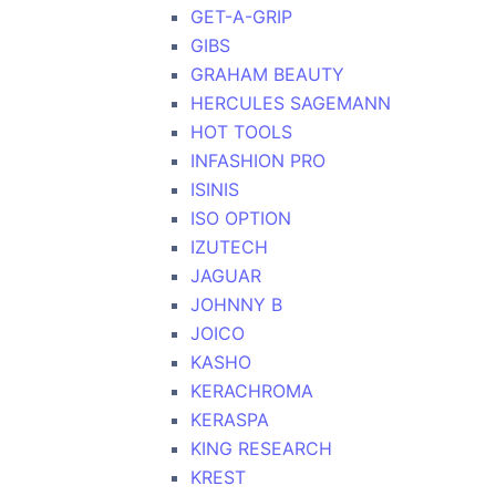
GET-A-GRIP
GIBS
GRAHAM BEAUTY
HERCULES SAGEMANN
HOT TOOLS
INFASHION PRO
ISINIS
ISO OPTION
IZUTECH
JAGUAR
JOHNNY B
JOICO
KASHO
KERACHROMA
KERASPA
KING RESEARCH
KREST