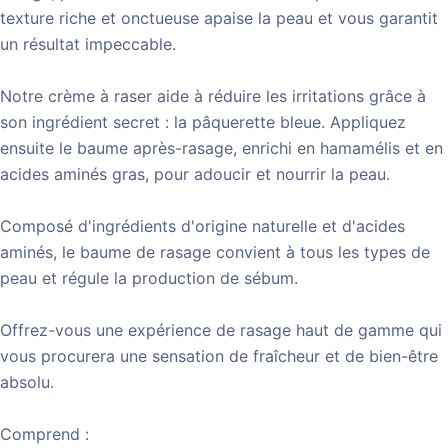
texture riche et onctueuse apaise la peau et vous garantit
un résultat impeccable.
Notre crème à raser aide à réduire les irritations grâce à
son ingrédient secret : la pâquerette bleue. Appliquez
ensuite le baume après-rasage, enrichi en hamamélis et en
acides aminés gras, pour adoucir et nourrir la peau.
Composé d'ingrédients d'origine naturelle et d'acides
aminés, le baume de rasage convient à tous les types de
peau et régule la production de sébum.
Offrez-vous une expérience de rasage haut de gamme qui
vous procurera une sensation de fraîcheur et de bien-être
absolu.
Comprend :