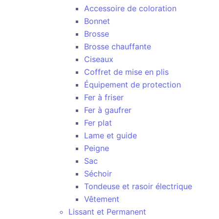
Accessoire de coloration
Bonnet
Brosse
Brosse chauffante
Ciseaux
Coffret de mise en plis
Équipement de protection
Fer à friser
Fer à gaufrer
Fer plat
Lame et guide
Peigne
Sac
Séchoir
Tondeuse et rasoir électrique
Vêtement
Lissant et Permanent