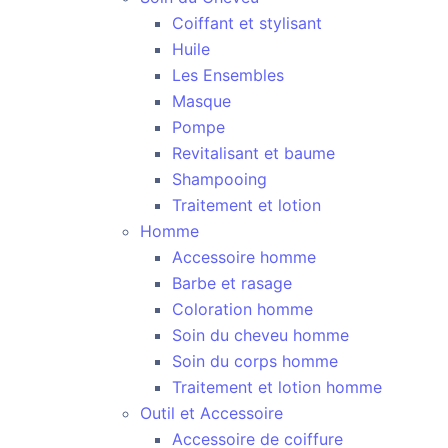
Coiffant et stylisant
Huile
Les Ensembles
Masque
Pompe
Revitalisant et baume
Shampooing
Traitement et lotion
Homme
Accessoire homme
Barbe et rasage
Coloration homme
Soin du cheveu homme
Soin du corps homme
Traitement et lotion homme
Outil et Accessoire
Accessoire de coiffure