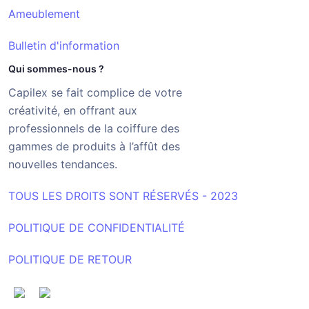
Ameublement
Bulletin d'information
Qui sommes-nous ?
Capilex se fait complice de votre
créativité, en offrant aux
professionnels de la coiffure des
gammes de produits à l’affût des
nouvelles tendances.
TOUS LES DROITS SONT RÉSERVÉS - 2023
POLITIQUE DE CONFIDENTIALITÉ
POLITIQUE DE RETOUR