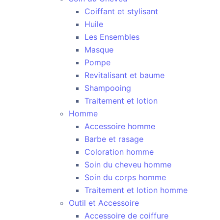
Coiffant et stylisant
Huile
Les Ensembles
Masque
Pompe
Revitalisant et baume
Shampooing
Traitement et lotion
Homme
Accessoire homme
Barbe et rasage
Coloration homme
Soin du cheveu homme
Soin du corps homme
Traitement et lotion homme
Outil et Accessoire
Accessoire de coiffure