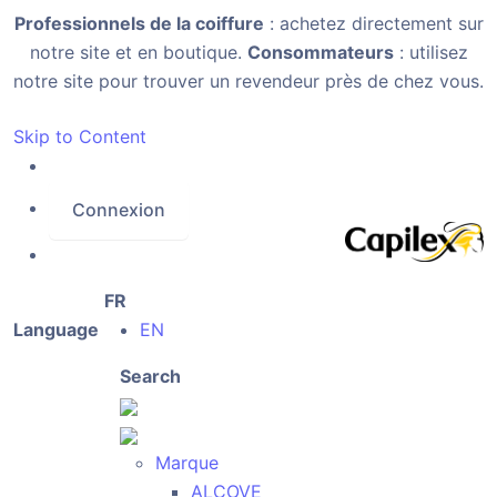
Professionnels de la coiffure
: achetez directement sur
notre site et en boutique.
Consommateurs
: utilisez
notre site pour trouver un revendeur près de chez vous.
Skip to Content
Connexion
FR
Language
EN
Search
Marque
ALCOVE