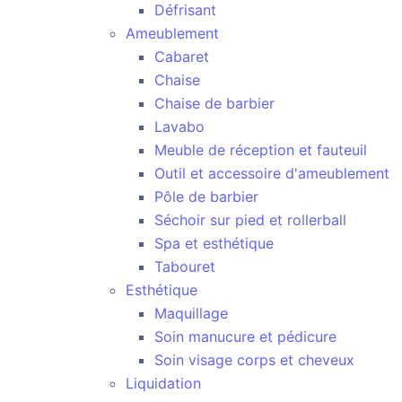
Défrisant
Ameublement
Cabaret
Chaise
Chaise de barbier
Lavabo
Meuble de réception et fauteuil
Outil et accessoire d'ameublement
Pôle de barbier
Séchoir sur pied et rollerball
Spa et esthétique
Tabouret
Esthétique
Maquillage
Soin manucure et pédicure
Soin visage corps et cheveux
Liquidation