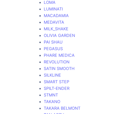
LOMA
LUMINATI
MACADAMIA
MEDAVITA
MILK_SHAKE
OLIVIA GARDEN
PAI SHAU
PEGASUS
PHARE MEDICA
REVOLUTION
SATIN SMOOTH
SILKLINE
SMART STEP
SPILT-ENDER
STMNT
TAKANO
TAKARA BELMONT