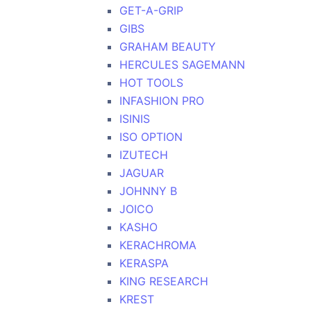
GET-A-GRIP
GIBS
GRAHAM BEAUTY
HERCULES SAGEMANN
HOT TOOLS
INFASHION PRO
ISINIS
ISO OPTION
IZUTECH
JAGUAR
JOHNNY B
JOICO
KASHO
KERACHROMA
KERASPA
KING RESEARCH
KREST