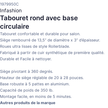
1979950C
Infashion
Tabouret rond avec base
circulaire
Tabouret confortable et durable pour salon.
Siège rembourré de 13,5’’ de diamètre x 3’’ d’épaisseur.
Roues ultra lisses de style Rollerblade.
Fabriqué à partir de cuir synthétique de première qualité.
Durable et Facile à nettoyer.
Siège pivotant à 360 degrés.
Hauteur de siège réglable de 20 à 28 pouces.
Base robuste à 5 pattes en aluminium.
Capacité de poids de 350 lb.
Montage facile, en moins de 5 minutes.
Autres produits de la marque