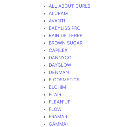
ALL ABOUT CURLS
ALURAM
AVANTI
BABYLISS PRO
BAIN DE TERRE
BROWN SUGAR
CAPILEX
DANNYCO
DAYGLOW
DENMAN
E COSMETICS
ELCHIM
FLAIR
FLEAN'UP
FLOW
FRAMAR
GAMMA+