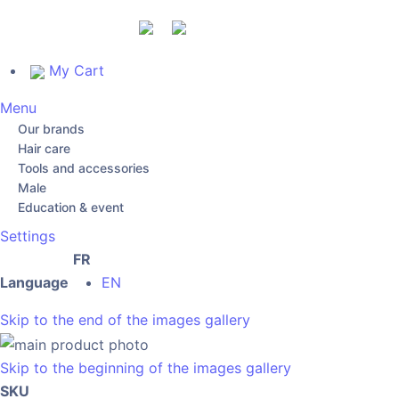
My Cart
Menu
Our brands
Hair care
Tools and accessories
Male
Education & event
Settings
FR
Language
EN
Skip to the end of the images gallery
Skip to the beginning of the images gallery
SKU