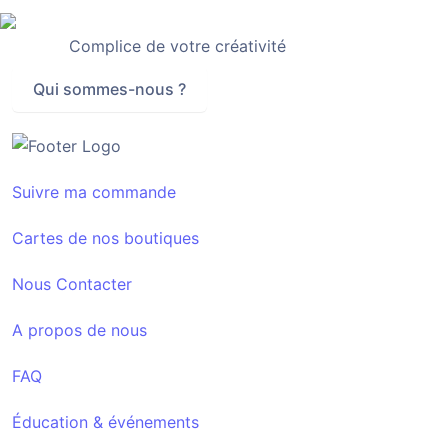
Complice de votre créativité
Qui sommes-nous ?
Suivre ma commande
Cartes de nos boutiques
Nous Contacter
A propos de nous
FAQ
Éducation & événements