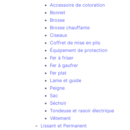
Accessoire de coloration
Bonnet
Brosse
Brosse chauffante
Ciseaux
Coffret de mise en plis
Équipement de protection
Fer à friser
Fer à gaufrer
Fer plat
Lame et guide
Peigne
Sac
Séchoir
Tondeuse et rasoir électrique
Vêtement
Lissant et Permanent