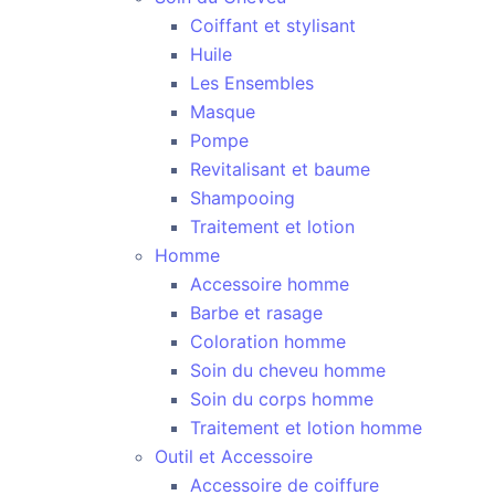
Coiffant et stylisant
Huile
Les Ensembles
Masque
Pompe
Revitalisant et baume
Shampooing
Traitement et lotion
Homme
Accessoire homme
Barbe et rasage
Coloration homme
Soin du cheveu homme
Soin du corps homme
Traitement et lotion homme
Outil et Accessoire
Accessoire de coiffure