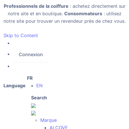
Professionnels de la coiffure
: achetez directement sur
notre site et en boutique.
Consommateurs
: utilisez
notre site pour trouver un revendeur près de chez vous.
Skip to Content
Connexion
FR
Language
EN
Search
Marque
ALCOVE