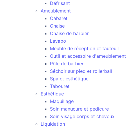
Défrisant
Ameublement
Cabaret
Chaise
Chaise de barbier
Lavabo
Meuble de réception et fauteuil
Outil et accessoire d'ameublement
Pôle de barbier
Séchoir sur pied et rollerball
Spa et esthétique
Tabouret
Esthétique
Maquillage
Soin manucure et pédicure
Soin visage corps et cheveux
Liquidation