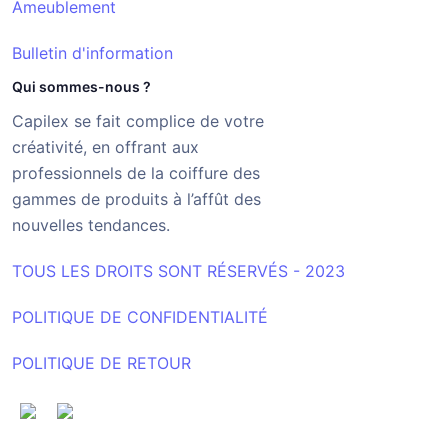
Ameublement
Bulletin d'information
Qui sommes-nous ?
Capilex se fait complice de votre
créativité, en offrant aux
professionnels de la coiffure des
gammes de produits à l’affût des
nouvelles tendances.
TOUS LES DROITS SONT RÉSERVÉS - 2023
POLITIQUE DE CONFIDENTIALITÉ
POLITIQUE DE RETOUR