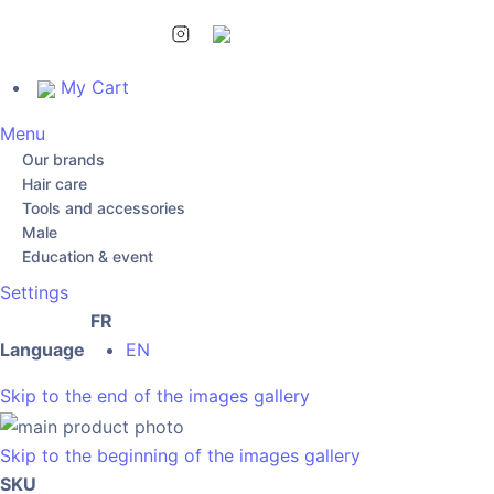
My Cart
Menu
Our brands
Hair care
Tools and accessories
Male
Education & event
Settings
FR
Language
EN
Skip to the end of the images gallery
Skip to the beginning of the images gallery
SKU