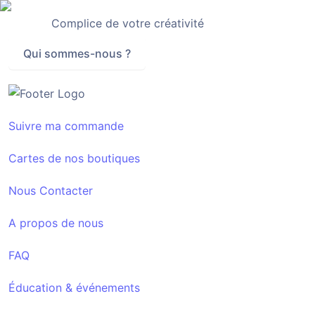
Complice de votre créativité
Qui sommes-nous ?
Suivre ma commande
Cartes de nos boutiques
Nous Contacter
A propos de nous
FAQ
Éducation & événements