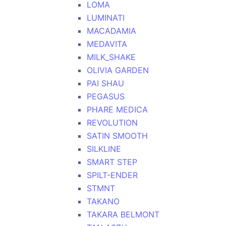
LOMA
LUMINATI
MACADAMIA
MEDAVITA
MILK_SHAKE
OLIVIA GARDEN
PAI SHAU
PEGASUS
PHARE MEDICA
REVOLUTION
SATIN SMOOTH
SILKLINE
SMART STEP
SPILT-ENDER
STMNT
TAKANO
TAKARA BELMONT