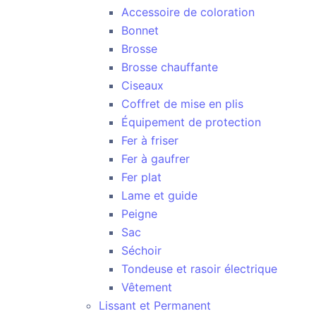
Accessoire de coloration
Bonnet
Brosse
Brosse chauffante
Ciseaux
Coffret de mise en plis
Équipement de protection
Fer à friser
Fer à gaufrer
Fer plat
Lame et guide
Peigne
Sac
Séchoir
Tondeuse et rasoir électrique
Vêtement
Lissant et Permanent