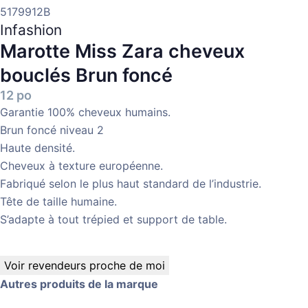
5179912B
Infashion
Marotte Miss Zara cheveux
bouclés
Brun foncé
12 po
Garantie 100% cheveux humains.
Brun foncé niveau 2
Haute densité.
Cheveux à texture européenne.
Fabriqué selon le plus haut standard de l’industrie.
Tête de taille humaine.
S’adapte à tout trépied et support de table.
Voir revendeurs proche de moi
Autres produits de la marque