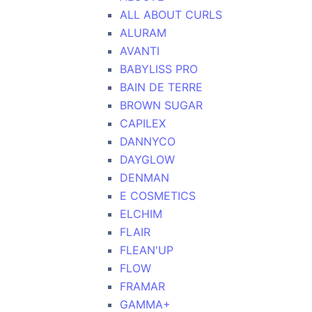
ALL ABOUT CURLS
ALURAM
AVANTI
BABYLISS PRO
BAIN DE TERRE
BROWN SUGAR
CAPILEX
DANNYCO
DAYGLOW
DENMAN
E COSMETICS
ELCHIM
FLAIR
FLEAN'UP
FLOW
FRAMAR
GAMMA+