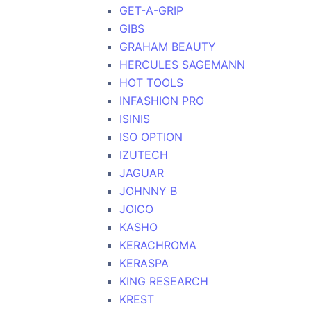
GET-A-GRIP
GIBS
GRAHAM BEAUTY
HERCULES SAGEMANN
HOT TOOLS
INFASHION PRO
ISINIS
ISO OPTION
IZUTECH
JAGUAR
JOHNNY B
JOICO
KASHO
KERACHROMA
KERASPA
KING RESEARCH
KREST