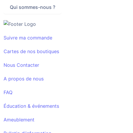
Qui sommes-nous ?
Suivre ma commande
Cartes de nos boutiques
Nous Contacter
A propos de nous
FAQ
Éducation & événements
Ameublement