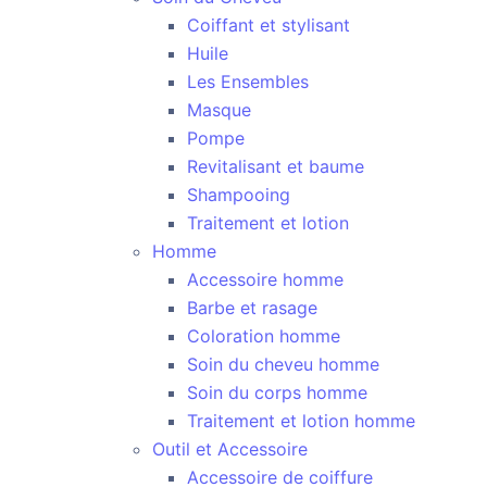
Coiffant et stylisant
Huile
Les Ensembles
Masque
Pompe
Revitalisant et baume
Shampooing
Traitement et lotion
Homme
Accessoire homme
Barbe et rasage
Coloration homme
Soin du cheveu homme
Soin du corps homme
Traitement et lotion homme
Outil et Accessoire
Accessoire de coiffure