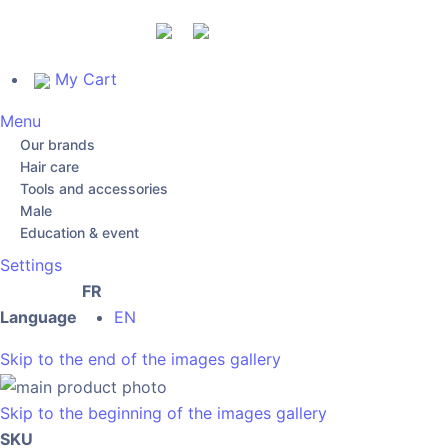
My Cart
Menu
Our brands
Hair care
Tools and accessories
Male
Education & event
Settings
FR
Language
EN
Skip to the end of the images gallery
Skip to the beginning of the images gallery
SKU