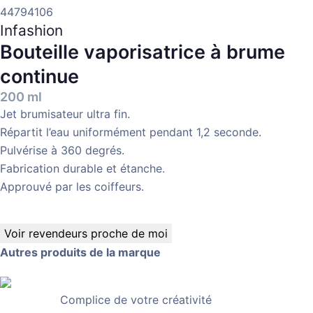
44794106
Infashion
Bouteille vaporisatrice à brume
continue
200 ml
Jet brumisateur ultra fin.
Répartit l’eau uniformément pendant 1,2 seconde.
Pulvérise à 360 degrés.
Fabrication durable et étanche.
Approuvé par les coiffeurs.
Voir revendeurs proche de moi
Autres produits de la marque
Complice de votre créativité