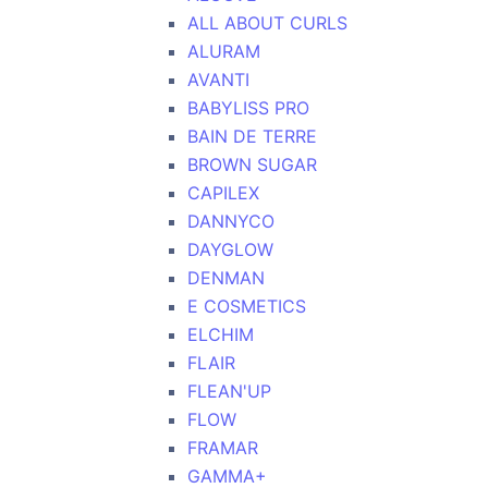
ALL ABOUT CURLS
ALURAM
AVANTI
BABYLISS PRO
BAIN DE TERRE
BROWN SUGAR
CAPILEX
DANNYCO
DAYGLOW
DENMAN
E COSMETICS
ELCHIM
FLAIR
FLEAN'UP
FLOW
FRAMAR
GAMMA+