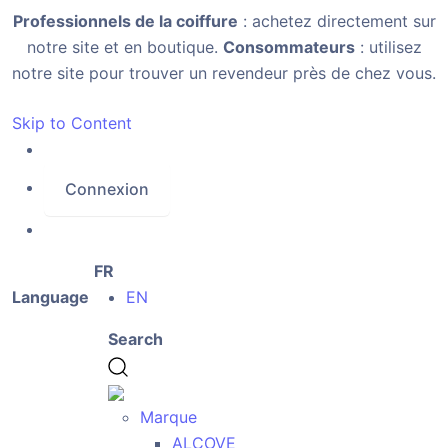
Professionnels de la coiffure
: achetez directement sur
notre site et en boutique.
Consommateurs
: utilisez
notre site pour trouver un revendeur près de chez vous.
Skip to Content
Connexion
FR
Language
EN
Search
Marque
ALCOVE