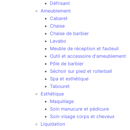
Défrisant
Ameublement
Cabaret
Chaise
Chaise de barbier
Lavabo
Meuble de réception et fauteuil
Outil et accessoire d'ameublement
Pôle de barbier
Séchoir sur pied et rollerball
Spa et esthétique
Tabouret
Esthétique
Maquillage
Soin manucure et pédicure
Soin visage corps et cheveux
Liquidation