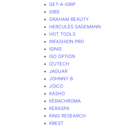
GET-A-GRIP
GIBS
GRAHAM BEAUTY
HERCULES SAGEMANN
HOT TOOLS
INFASHION PRO
ISINIS
ISO OPTION
IZUTECH
JAGUAR
JOHNNY B
JOICO
KASHO
KERACHROMA
KERASPA
KING RESEARCH
KREST