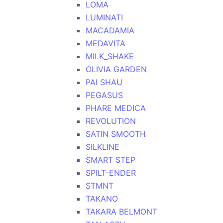
LOMA
LUMINATI
MACADAMIA
MEDAVITA
MILK_SHAKE
OLIVIA GARDEN
PAI SHAU
PEGASUS
PHARE MEDICA
REVOLUTION
SATIN SMOOTH
SILKLINE
SMART STEP
SPILT-ENDER
STMNT
TAKANO
TAKARA BELMONT