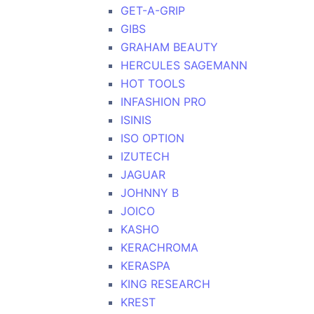
GET-A-GRIP
GIBS
GRAHAM BEAUTY
HERCULES SAGEMANN
HOT TOOLS
INFASHION PRO
ISINIS
ISO OPTION
IZUTECH
JAGUAR
JOHNNY B
JOICO
KASHO
KERACHROMA
KERASPA
KING RESEARCH
KREST