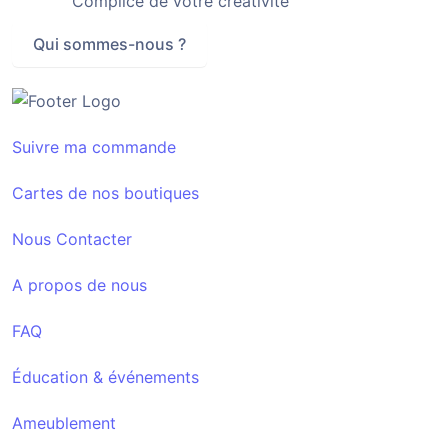
Complice de votre créativité
Qui sommes-nous ?
Suivre ma commande
Cartes de nos boutiques
Nous Contacter
A propos de nous
FAQ
Éducation & événements
Ameublement