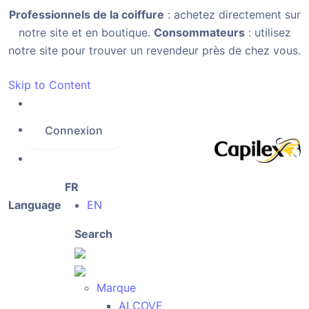
Professionnels de la coiffure
: achetez directement sur
notre site et en boutique.
Consommateurs
: utilisez
notre site pour trouver un revendeur près de chez vous.
Skip to Content
Connexion
FR
Language
EN
Search
Marque
ALCOVE