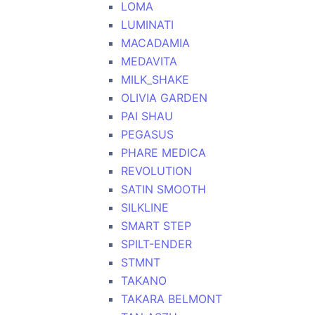
LOMA
LUMINATI
MACADAMIA
MEDAVITA
MILK_SHAKE
OLIVIA GARDEN
PAI SHAU
PEGASUS
PHARE MEDICA
REVOLUTION
SATIN SMOOTH
SILKLINE
SMART STEP
SPILT-ENDER
STMNT
TAKANO
TAKARA BELMONT