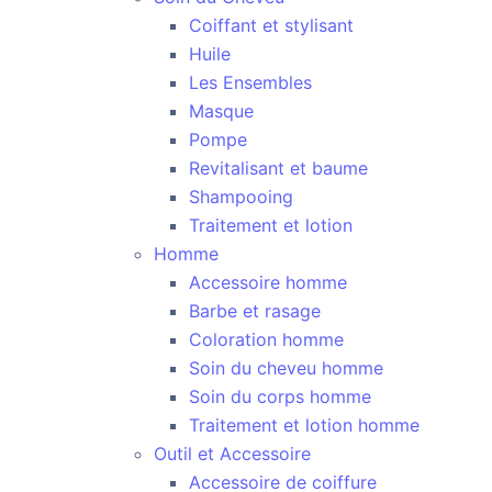
Coiffant et stylisant
Huile
Les Ensembles
Masque
Pompe
Revitalisant et baume
Shampooing
Traitement et lotion
Homme
Accessoire homme
Barbe et rasage
Coloration homme
Soin du cheveu homme
Soin du corps homme
Traitement et lotion homme
Outil et Accessoire
Accessoire de coiffure