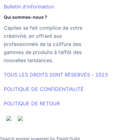
Bulletin d'information
Qui sommes-nous ?
Capilex se fait complice de votre
créativité, en offrant aux
professionnels de la coiffure des
gammes de produits à l’affût des
nouvelles tendances.
TOUS LES DROITS SONT RÉSERVÉS - 2023
POLITIQUE DE CONFIDENTIALITÉ
POLITIQUE DE RETOUR
Search engine powered by
ElasticSuite