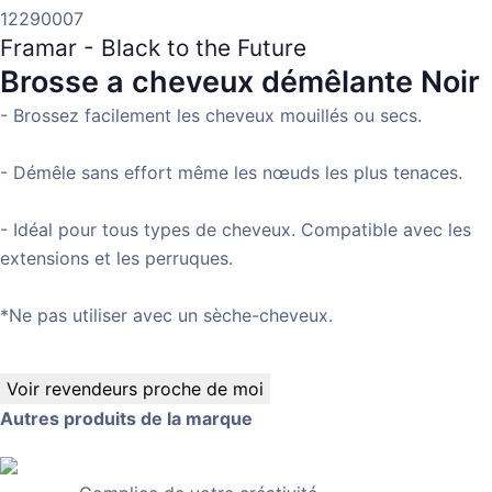
12290007
Framar - Black to the Future
Brosse a cheveux démêlante
Noir
- Brossez facilement les cheveux mouillés ou secs.
- Démêle sans effort même les nœuds les plus tenaces.
- Idéal pour tous types de cheveux. Compatible avec les
extensions et les perruques.
*Ne pas utiliser avec un sèche-cheveux.
Voir revendeurs proche de moi
Autres produits de la marque