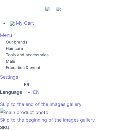
My Cart
Menu
Our brands
Hair care
Tools and accessories
Male
Education & event
Settings
FR
Language
EN
Skip to the end of the images gallery
Skip to the beginning of the images gallery
SKU