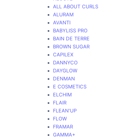
ALL ABOUT CURLS
ALURAM
AVANTI
BABYLISS PRO
BAIN DE TERRE
BROWN SUGAR
CAPILEX
DANNYCO
DAYGLOW
DENMAN
E COSMETICS
ELCHIM
FLAIR
FLEAN'UP
FLOW
FRAMAR
GAMMA+