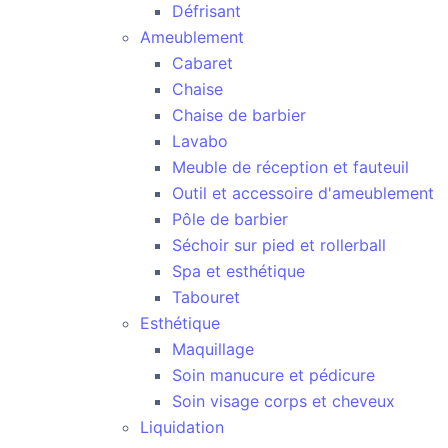
Défrisant
Ameublement
Cabaret
Chaise
Chaise de barbier
Lavabo
Meuble de réception et fauteuil
Outil et accessoire d'ameublement
Pôle de barbier
Séchoir sur pied et rollerball
Spa et esthétique
Tabouret
Esthétique
Maquillage
Soin manucure et pédicure
Soin visage corps et cheveux
Liquidation