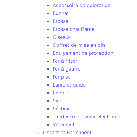
Accessoire de coloration
Bonnet
Brosse
Brosse chauffante
Ciseaux
Coffret de mise en plis
Équipement de protection
Fer à friser
Fer à gaufrer
Fer plat
Lame et guide
Peigne
Sac
Séchoir
Tondeuse et rasoir électrique
Vêtement
Lissant et Permanent