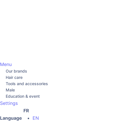
Menu
Our brands
Hair care
Tools and accessories
Male
Education & event
Settings
FR
Language
EN