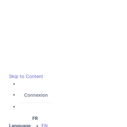
Skip to Content
Connexion
FR
Language
EN