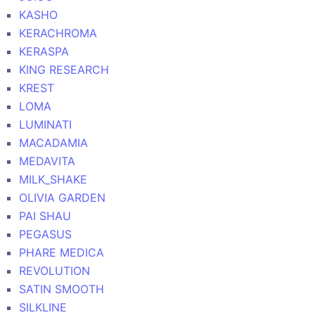
KASHO
KERACHROMA
KERASPA
KING RESEARCH
KREST
LOMA
LUMINATI
MACADAMIA
MEDAVITA
MILK_SHAKE
OLIVIA GARDEN
PAI SHAU
PEGASUS
PHARE MEDICA
REVOLUTION
SATIN SMOOTH
SILKLINE