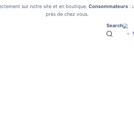
ectement sur notre site et en boutique.
Consommateurs
: 
près de chez vous.
Search