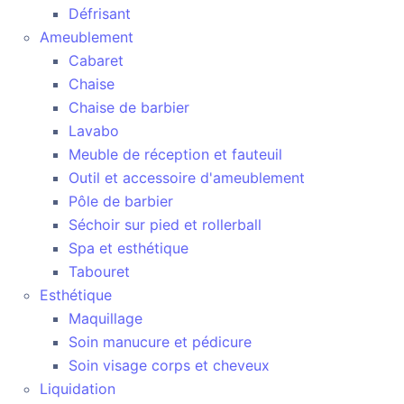
Défrisant
Ameublement
Cabaret
Chaise
Chaise de barbier
Lavabo
Meuble de réception et fauteuil
Outil et accessoire d'ameublement
Pôle de barbier
Séchoir sur pied et rollerball
Spa et esthétique
Tabouret
Esthétique
Maquillage
Soin manucure et pédicure
Soin visage corps et cheveux
Liquidation