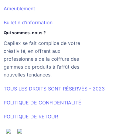
Ameublement
Bulletin d'information
Qui sommes-nous ?
Capilex se fait complice de votre
créativité, en offrant aux
professionnels de la coiffure des
gammes de produits à l’affût des
nouvelles tendances.
TOUS LES DROITS SONT RÉSERVÉS - 2023
POLITIQUE DE CONFIDENTIALITÉ
POLITIQUE DE RETOUR