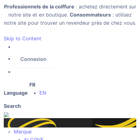
Professionnels de la coiffure
: achetez directement sur
notre site et en boutique.
Consommateurs
: utilisez
notre site pour trouver un revendeur près de chez vous.
Skip to Content
Connexion
FR
Language
EN
Search
Marque
ALCOVE