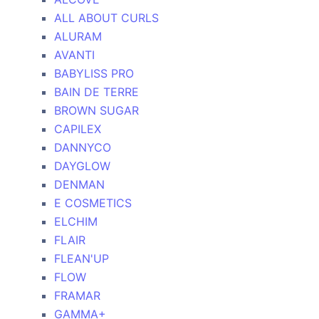
ALL ABOUT CURLS
ALURAM
AVANTI
BABYLISS PRO
BAIN DE TERRE
BROWN SUGAR
CAPILEX
DANNYCO
DAYGLOW
DENMAN
E COSMETICS
ELCHIM
FLAIR
FLEAN'UP
FLOW
FRAMAR
GAMMA+