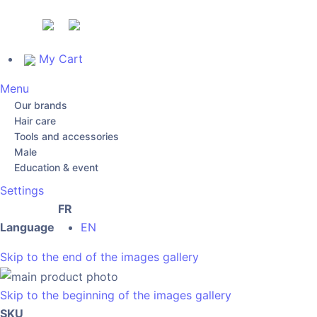
My Cart
Menu
Our brands
Hair care
Tools and accessories
Male
Education & event
Settings
FR
Language
EN
Skip to the end of the images gallery
Skip to the beginning of the images gallery
SKU