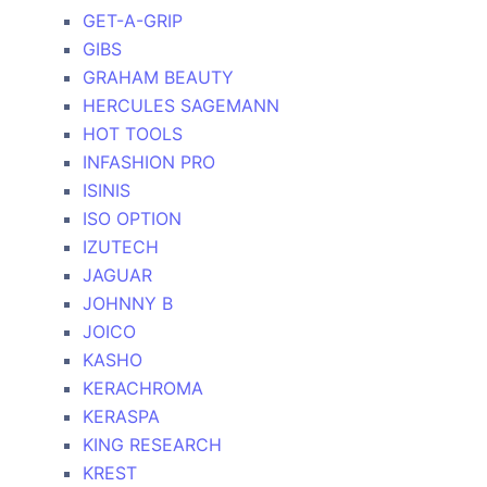
GET-A-GRIP
GIBS
GRAHAM BEAUTY
HERCULES SAGEMANN
HOT TOOLS
INFASHION PRO
ISINIS
ISO OPTION
IZUTECH
JAGUAR
JOHNNY B
JOICO
KASHO
KERACHROMA
KERASPA
KING RESEARCH
KREST