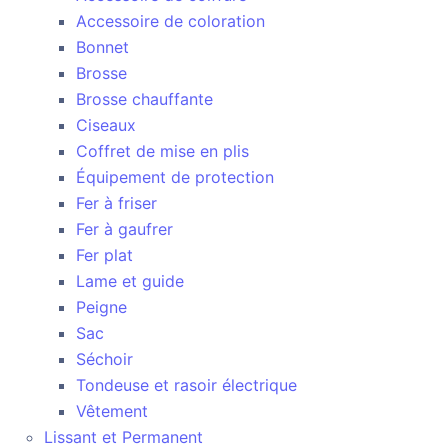
Accessoire de coloration
Bonnet
Brosse
Brosse chauffante
Ciseaux
Coffret de mise en plis
Équipement de protection
Fer à friser
Fer à gaufrer
Fer plat
Lame et guide
Peigne
Sac
Séchoir
Tondeuse et rasoir électrique
Vêtement
Lissant et Permanent