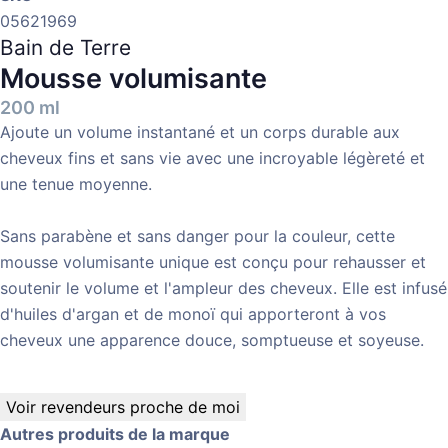
05621969
Bain de Terre
Mousse volumisante
200 ml
Ajoute un volume instantané et un corps durable aux
cheveux fins et sans vie avec une incroyable légèreté et
une tenue moyenne.
Sans parabène et sans danger pour la couleur, cette
mousse volumisante unique est conçu pour rehausser et
soutenir le volume et l'ampleur des cheveux. Elle est infusé
d'huiles d'argan et de monoï qui apporteront à vos
cheveux une apparence douce, somptueuse et soyeuse.
Voir revendeurs proche de moi
Autres produits de la marque