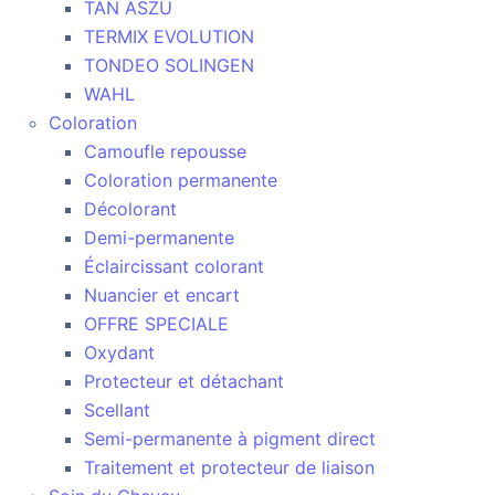
TAN ASZU
TERMIX EVOLUTION
TONDEO SOLINGEN
WAHL
Coloration
Camoufle repousse
Coloration permanente
Décolorant
Demi-permanente
Éclaircissant colorant
Nuancier et encart
OFFRE SPECIALE
Oxydant
Protecteur et détachant
Scellant
Semi-permanente à pigment direct
Traitement et protecteur de liaison