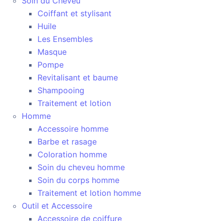
Soin du Cheveu
Coiffant et stylisant
Huile
Les Ensembles
Masque
Pompe
Revitalisant et baume
Shampooing
Traitement et lotion
Homme
Accessoire homme
Barbe et rasage
Coloration homme
Soin du cheveu homme
Soin du corps homme
Traitement et lotion homme
Outil et Accessoire
Accessoire de coiffure