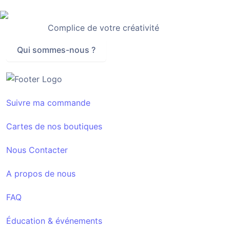
Complice de votre créativité
Qui sommes-nous ?
Suivre ma commande
Cartes de nos boutiques
Nous Contacter
A propos de nous
FAQ
Éducation & événements