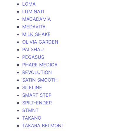
LOMA
LUMINATI
MACADAMIA
MEDAVITA
MILK_SHAKE
OLIVIA GARDEN
PAI SHAU
PEGASUS
PHARE MEDICA
REVOLUTION
SATIN SMOOTH
SILKLINE
SMART STEP
SPILT-ENDER
STMNT
TAKANO
TAKARA BELMONT